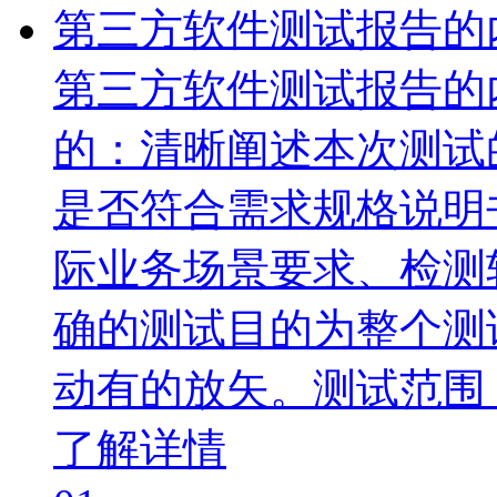
第三方软件测试报告的
第三方软件测试报告的
的：清晰阐述本次测试
是否符合需求规格说明
际业务场景要求、检测
确的测试目的为整个测
动有的放矢。测试范围
了解详情