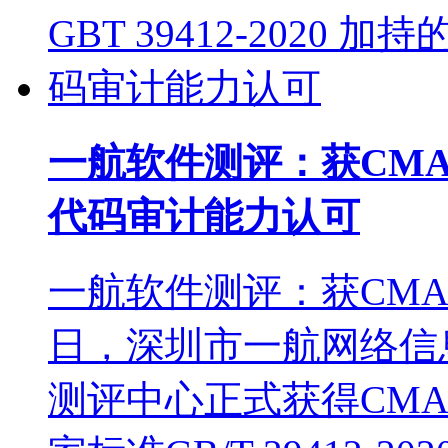
一航软件测评：获CMA 与 
代码审计能力认可
一航软件测评：获CM
日，深圳市一航网络信
测评中心正式获得CM