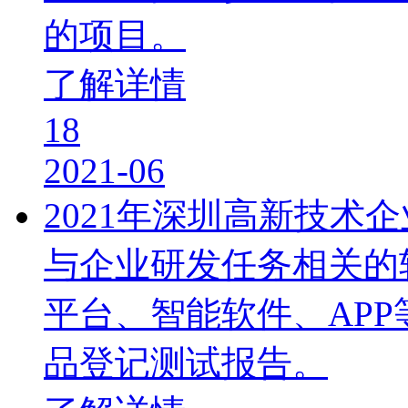
的项目。
了解详情
18
2021-06
2021年深圳高新技术
与企业研发任务相关的
平台、智能软件、AP
品登记测试报告。