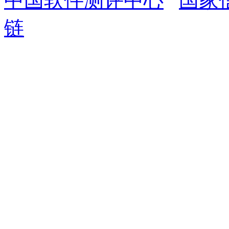
中国软件测评中心
国家
链