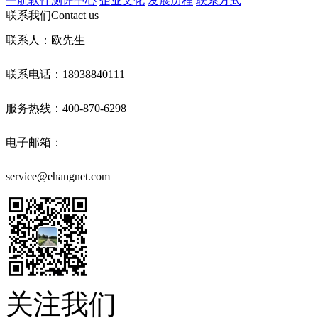
一航软件测评中心
企业文化
发展历程
联系方式
联系我们
Contact us
联系人：欧先生
联系电话：18938840111
服务热线：400-870-6298
电子邮箱：
service@ehangnet.com
关注我们