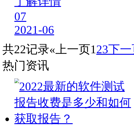
了解详情
07
2021-06
共22记录
«上一页
1
2
3
下一
热门资讯