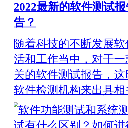
2022最新的软件测试
告？
随着科技的不断发展软
活和工作当中，对于一
关的软件测试报告，这
软件检测机构来出具相