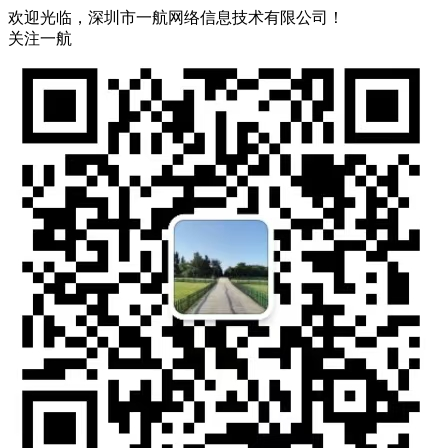
欢迎光临，深圳市一航网络信息技术有限公司！
关注一航