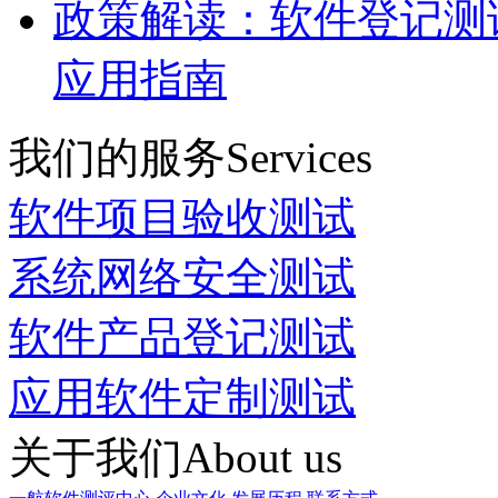
政策解读：软件登记测
应用指南
我们的服务
Services
软件项目验收测试
系统网络安全测试
软件产品登记测试
应用软件定制测试
关于我们
About us