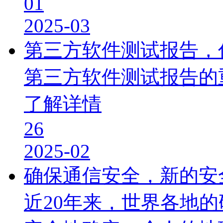
01
2025-03
第三方软件测试报告，
第三方软件测试报告的
了解详情
26
2025-02
确保通信安全，新的安
近20年来，世界各地