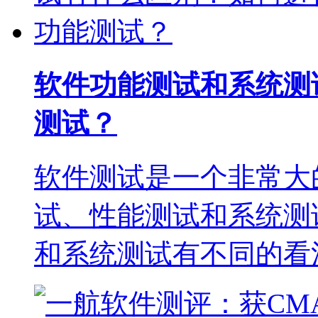
软件功能测试和系统测
测试？
软件测试是一个非常大
试、性能测试和系统测
和系统测试有不同的看