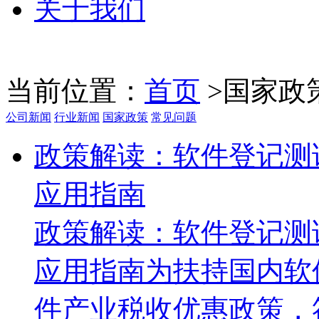
关于我们
当前位置：
首页
>
国家政
公司新闻
行业新闻
国家政策
常见问题
政策解读：软件登记测
应用指南
政策解读：软件登记测
应用指南为扶持国内软
件产业税收优惠政策，