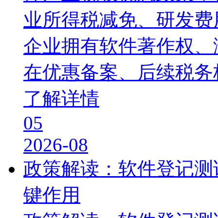
业所得税减免、研发费
企业拥有软件著作权、
在优惠备案、后续税务
了解详情
05
2026-08
政策解读：软件登记测
键作用