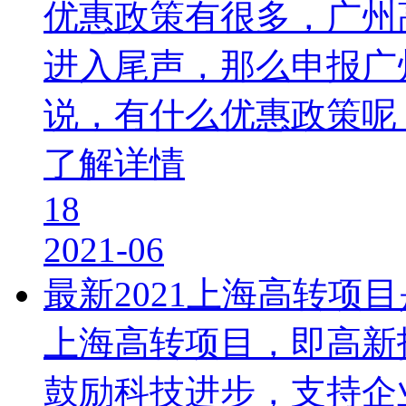
优惠政策有很多，广州
进入尾声，那么申报广
说，有什么优惠政策呢
了解详情
18
2021-06
最新2021上海高转项
上海高转项目，即高新
鼓励科技进步，支持企