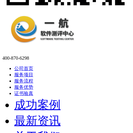
400-870-6298
公司首页
服务项目
服务流程
服务优势
证书验真
成功案例
最新资讯