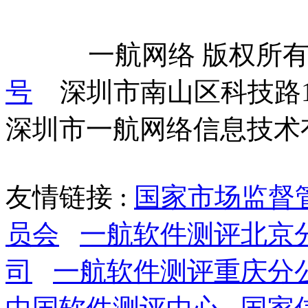
            一航网络 版权
号
    深圳市南山区科技路
深圳市一航网络信息技术
友情链接 :
国家市场监督
员会
一航软件测评北京
司
一航软件测评重庆分