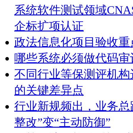
政法信息化项目验收重
哪些系统必须做代码审
不同行业等保测评机构
的关键差异点
行业新规频出，业务总
整改”变“主动防御”