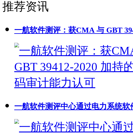
推荐资讯
一航软件测评：获CMA 与 GBT 39
一航软件测评中心通过电力系统软件