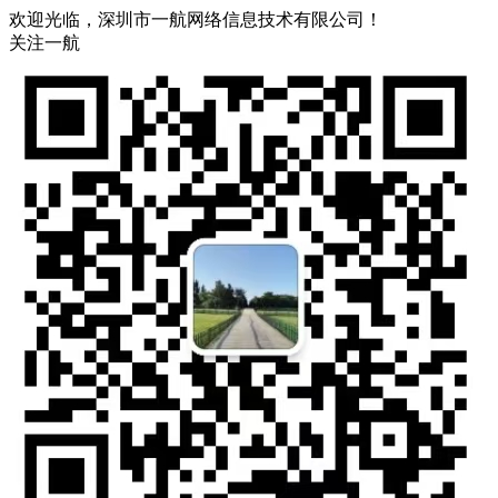
欢迎光临，深圳市一航网络信息技术有限公司！
关注一航