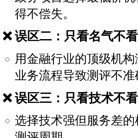
得不偿失。
❌ 误区二：只看名气不
用金融行业的顶级机构
业务流程导致测评不准
❌ 误区三：只看技术不
选择技术强但服务差的
测评周期。