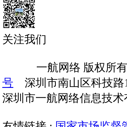
关注我们
            一航网络 版权
号
    深圳市南山区科技路
深圳市一航网络信息技术
友情链接 :
国家市场监督