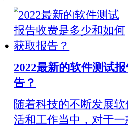
2022最新的软件测试
告？
随着科技的不断发展软
活和工作当中，对于一