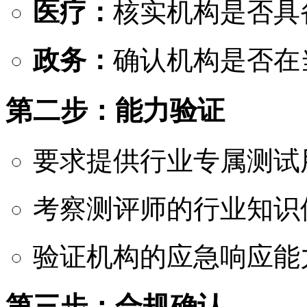
医疗：
核实机构是否具
政务：
确认机构是否在
第二步：能力验证
要求提供行业专属测试
考察测评师的行业知识
验证机构的应急响应能
第三步：合规确认