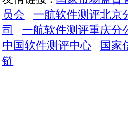
员会
一航软件测评北京
司
一航软件测评重庆分
中国软件测评中心
国家
链