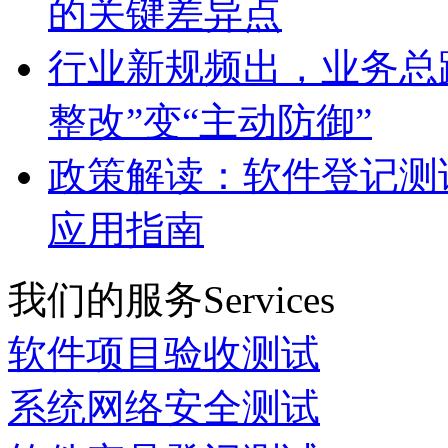
的关键差异点
行业新规频出，业务总
整改”变“主动防御”
政策解读：软件登记测
应用指南
我们的服务
Services
软件项目验收测试
系统网络安全测试