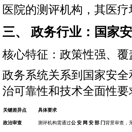
医院的测评机构，其医疗
三、 政务行业：国家安
核心特征：政策性强、覆
政务系统关系到国家安全
治可靠性和技术全面性要
关键差异点
具体要求
政治审查
测评机构需通过
公 安 网 安 部 门
背景审查，