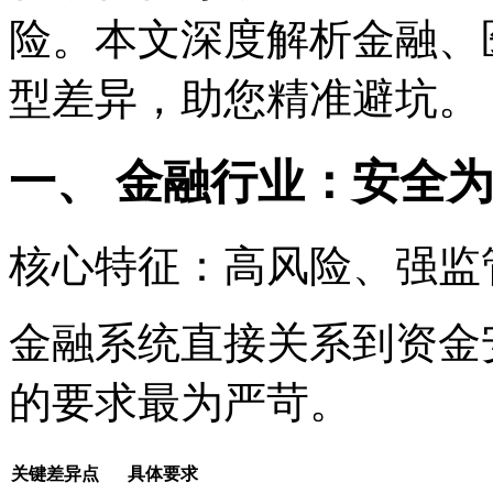
险。本文深度解析金融、
型差异，助您精准避坑。
一、 金融行业：安全为王
核心特征：高风险、强监
金融系统直接关系到资金
的要求最为严苛。
关键差异点
具体要求