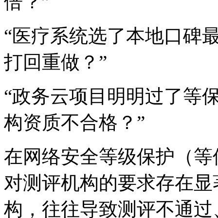
倍？”
“医疗系统选了本地口碑最
打回重做？”
“政务云项目明明过了等
构资质不合格？”
在网络安全等级保护（等保
对测评机构的要求存在显
构，往往导致测评不通过