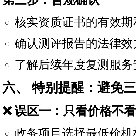
核实资质证书的有效期
确认测评报告的法律效
了解后续年度复测服务
六、 特别提醒：避免
❌ 误区一：只看价格不
政务项目选择最低价机