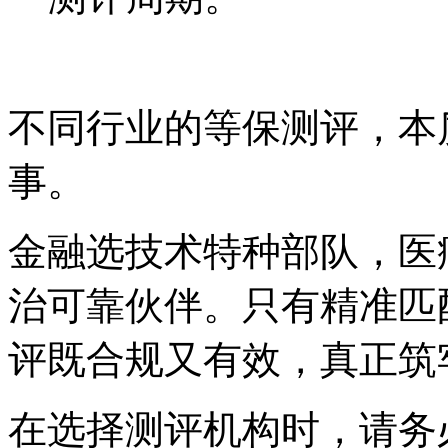
不同行业的等保测评，本
事。
金融选技术特种部队，医
治可靠伙伴。只有精准匹
评既合规又有效，真正筑
在选择测评机构时，请务必