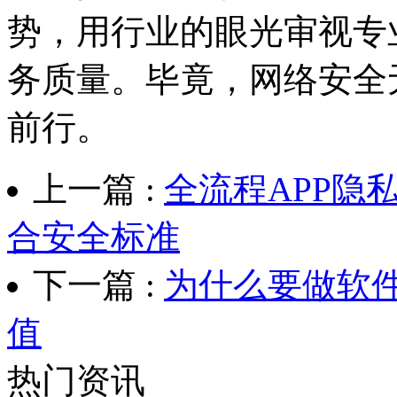
势，用行业的眼光审视专
务质量。毕竟，网络安全
前行。
上一篇 :
全流程APP隐
合安全标准
下一篇 :
为什么要做软
值
热门资讯