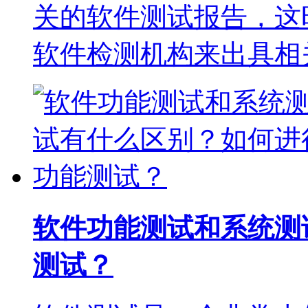
关的软件测试报告，这
软件检测机构来出具相
软件功能测试和系统测
测试？