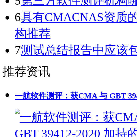
5
第三方软件测评机构
6
具有CMACNAS资
构推荐
7
测试总结报告中应该
推荐资讯
一航软件测评：获CMA 与 GBT 39