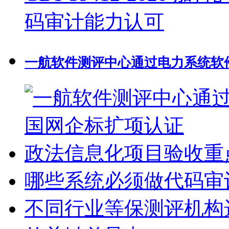
一航软件测评中心通过电力系统软件
政法信息化项目验收重
哪些系统必须做代码审
不同行业等保测评机构