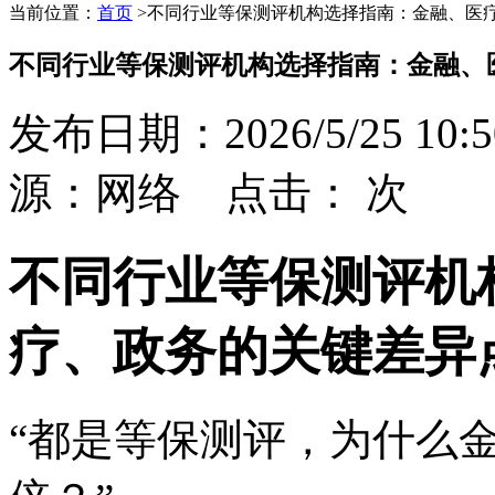
当前位置：
首页
>
不同行业等保测评机构选择指南：金融、医
不同行业等保测评机构选择指南：金融、
发布日期：2026/5/25 10:5
源：网络 点击：
次
不同行业等保测评机
疗、政务的关键差异
“都是等保测评，为什么