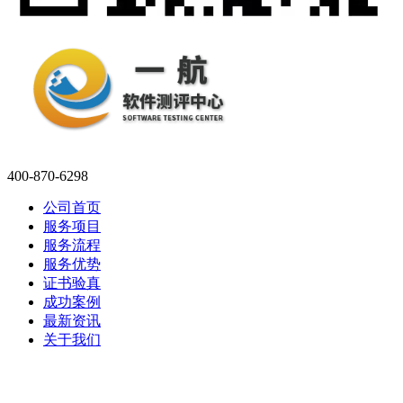
400-870-6298
公司首页
服务项目
服务流程
服务优势
证书验真
成功案例
最新资讯
关于我们