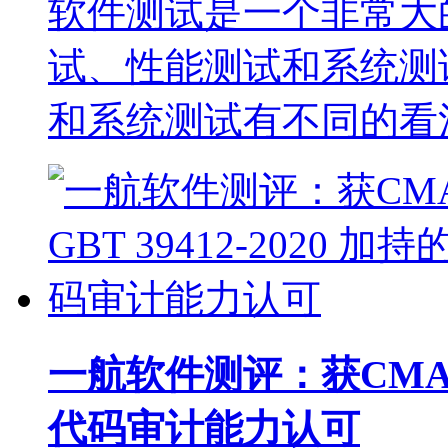
软件测试是一个非常大
试、性能测试和系统测
和系统测试有不同的看
一航软件测评：获CMA 与 
代码审计能力认可