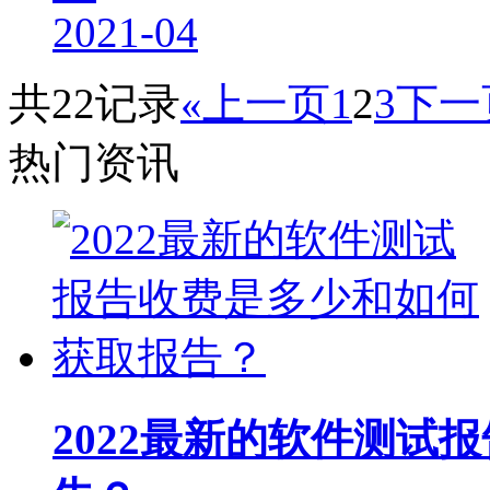
2021-04
共22记录
«上一页
1
2
3
下一
热门资讯
2022最新的软件测试