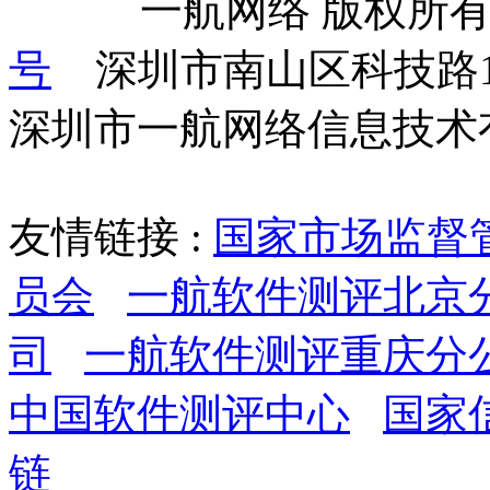
            一航网络 版权
号
    深圳市南山区科技路
深圳市一航网络信息技术
友情链接 :
国家市场监督
员会
一航软件测评北京
司
一航软件测评重庆分
中国软件测评中心
国家
链