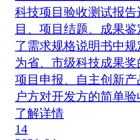
科技项目验收测试报告
目、项目结题、成果鉴
了需求规格说明书中规
为省、市级科技成果奖
项目申报、自主创新产
户方对开发方的简单验
了解详情
14