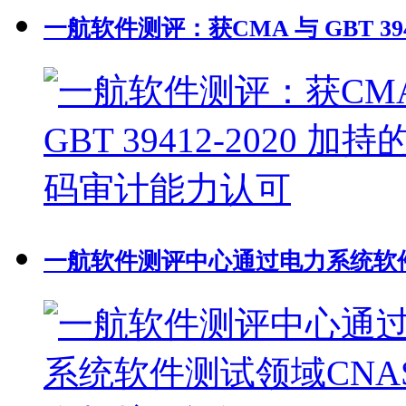
一航软件测评：获CMA 与 GBT 39
一航软件测评中心通过电力系统软件