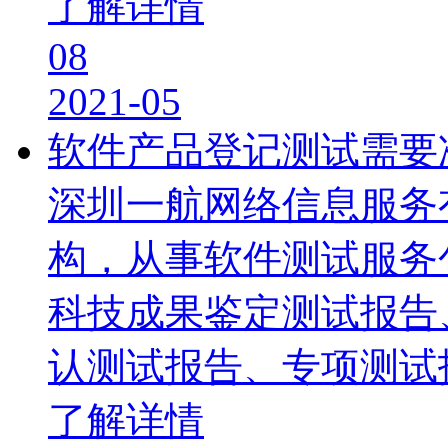
了解详情
08
2021-05
软件产品登记测试需要
深圳一航网络信息服务
构，从事软件测试服务
科技成果鉴定测试报告
认测试报告、专项测试
了解详情