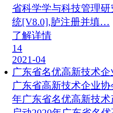
省科学学与科技管理研
统[V8.0],胪注册并填…
了解详情
14
2021-04
广东省名优高新技术企
广东省高新技术企业协会
年广东省名优高新技术
启动2020年广东省名