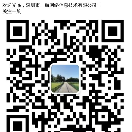
欢迎光临，深圳市一航网络信息技术有限公司！
关注一航