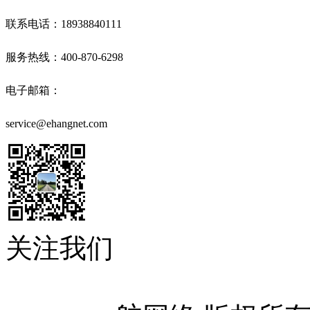
联系电话：18938840111
服务热线：400-870-6298
电子邮箱：
service@ehangnet.com
关注我们