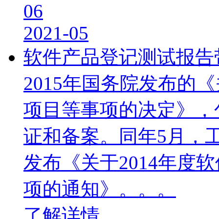
06
2021-05
软件产品登记测试报告
​2015年国务院发布
项目等事项的决定》，
证和备案。同年5月，
发布《关于2014年度
项的通知》。。。
了解详情