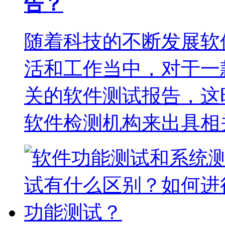
告？
随着科技的不断发展软
活和工作当中，对于一
关的软件测试报告，这
软件检测机构来出具相