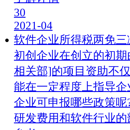
30
2021-04
软件企业所得税两免三
初创企业在创立的初期
相关部]的项目资助不
能在一定程度上指导企
企业可申报哪些政策呢
研发费用和软件行业的