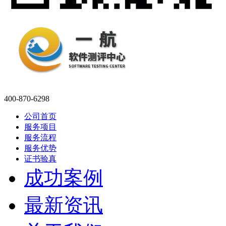
400-870-6298
公司首页
服务项目
服务流程
服务优势
证书验真
成功案例
最新资讯