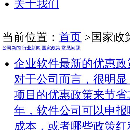
关于我们
当前位置：
首页
>
国家政
公司新闻
行业新闻
国家政策
常见问题
企业软件最新的优惠政
对于公司而言，很明显
项目的优惠政策来节省其
年，软件公司可以申报
成本，或者哪些政策红