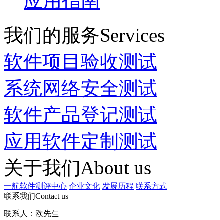
应用指南
我们的服务
Services
软件项目验收测试
系统网络安全测试
软件产品登记测试
应用软件定制测试
关于我们
About us
一航软件测评中心
企业文化
发展历程
联系方式
联系我们
Contact us
联系人：欧先生