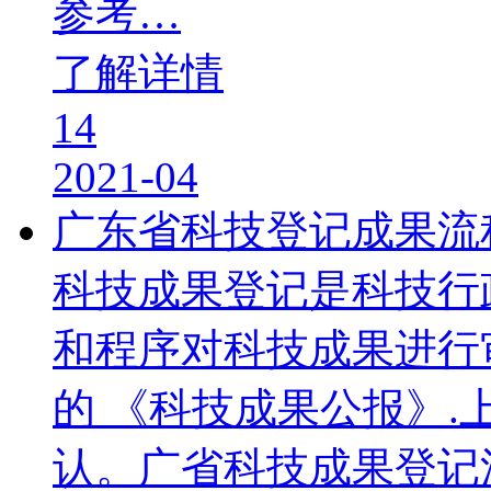
参考…
了解详情
14
2021-04
广东省科技登记成果流
科技成果登记是科技行
和程序对科技成果进行审
的 《科技成果公报》.
认。广省科技成果登记