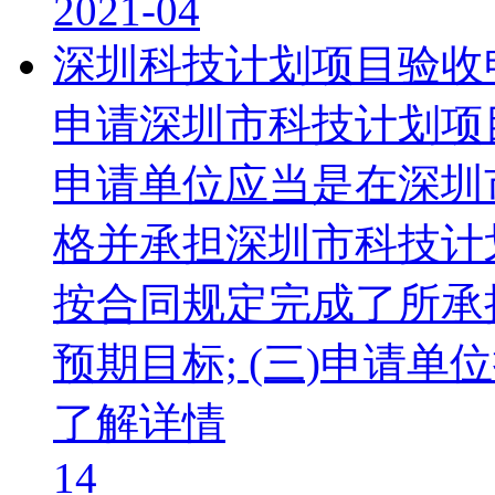
2021-04
深圳科技计划项目验收
申请深圳市科技计划项目
申请单位应当是在深圳
格并承担深圳市科技计划
按合同规定完成了所承
预期目标; (三)申请
了解详情
14