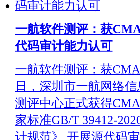
一航软件测评：获CMA 与 
代码审计能力认可
一航软件测评：获CM
日，深圳市一航网络信
测评中心正式获得CM
家标准GB/T 39412
计规范》 开展源代码