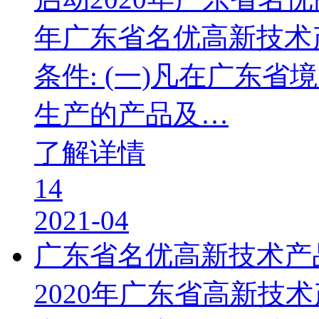
年广东省名优高新技术
条件: (一)凡在广东
生产的产品及…
了解详情
14
2021-04
广东省名优高新技术产
2020年广东省高新技