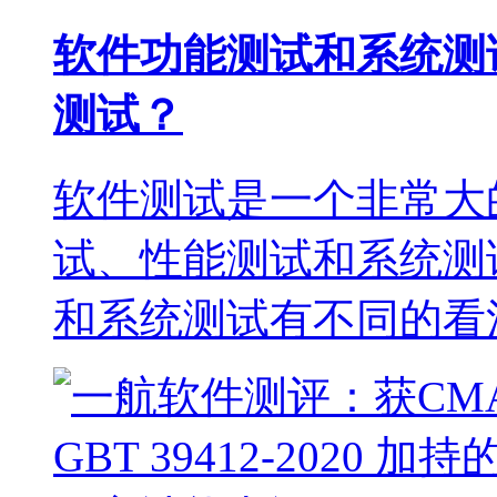
软件功能测试和系统测
测试？
软件测试是一个非常大
试、性能测试和系统测
和系统测试有不同的看