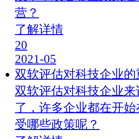
营？
了解详情
20
2021-05
双软评估对科技企业的
双软评估对科技企业来
了，许多企业都在开始
受哪些政策呢？