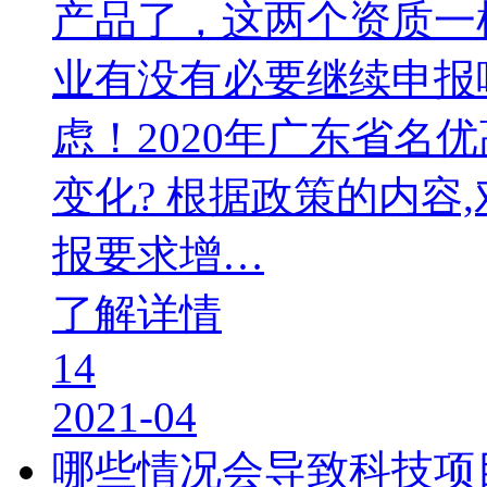
产品了，这两个资质一
业有没有必要继续申报
虑！2020年广东省名
变化? 根据政策的内容
报要求增…
了解详情
14
2021-04
哪些情况会导致科技项