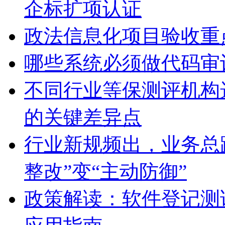
政法信息化项目验收重
哪些系统必须做代码审
不同行业等保测评机构
的关键差异点
行业新规频出，业务总
整改”变“主动防御”
政策解读：软件登记测