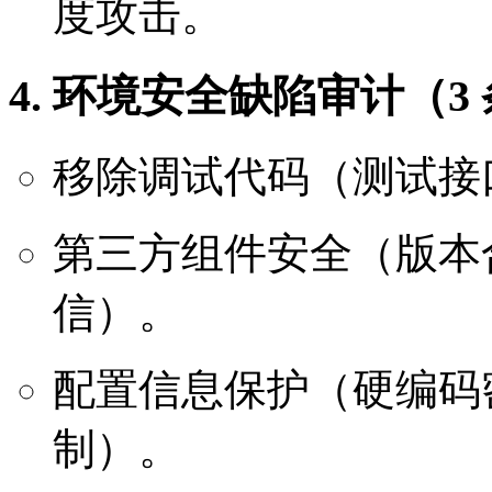
度攻击。
4. 环境安全缺陷审计（3
移除调试代码（测试接
第三方组件安全（版本
信）。
配置信息保护（硬编码密
制）。