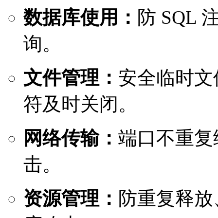
数据库使用：
防 SQ
询。
文件管理：
安全临时文
符及时关闭。
网络传输：
端口不重复
击。
资源管理：
防重复释放