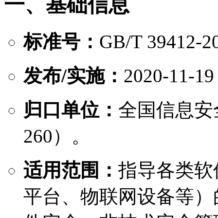
一、基础信息
标准号：
GB/T 39412-
发布/实施：
2020-11-
归口单位：
全国信息安
260）。
适用范围：
指导各类软
平台、物联网设备等）