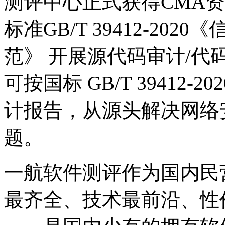
测评中心正式获得CMA
标准GB/T 39412-20
范》 开展源代码审计/
可按国标 GB/T 39412-
计报告，从源头解决网络
题。
一航软件测评作为国内民
最齐全、技术最前沿、性