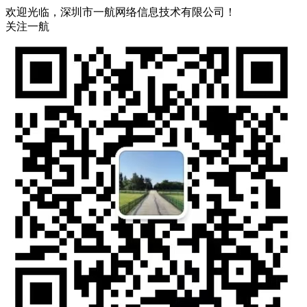
欢迎光临，深圳市一航网络信息技术有限公司！
关注一航