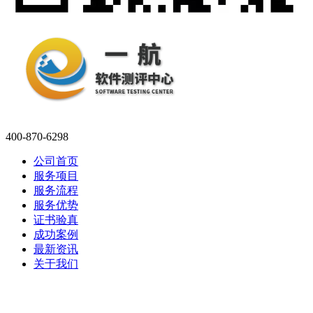
400-870-6298
公司首页
服务项目
服务流程
服务优势
证书验真
成功案例
最新资讯
关于我们