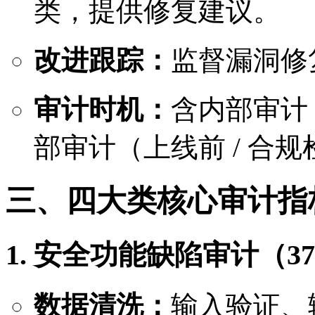
类，提供修复建议。
改进跟踪：
监督漏洞修
审计时机：
含内部审计
部审计（上线前 / 合
三、四大类核心审计指标
1. 安全功能缺陷审计（37
数据清洗：
输入验证、