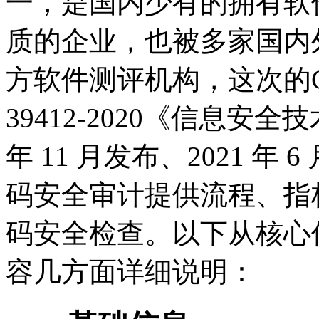
一，是国内少有的拥有软
质的企业，也被多家国内
方软件测评机构，这次的C
39412-2020《信息安全
年 11 月发布、2021 
码安全审计提供流程、指
码安全检查。以下从核心
容几方面详细说明：