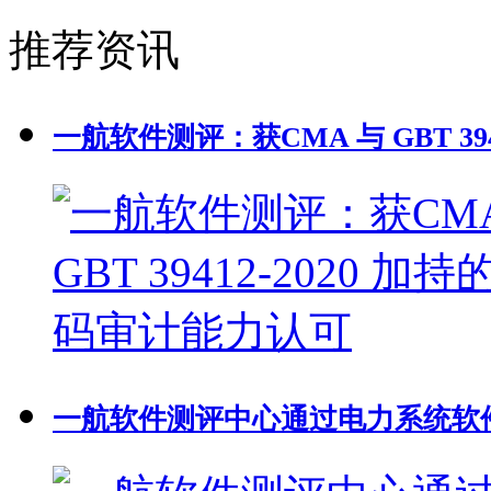
推荐资讯
一航软件测评：获CMA 与 GBT 39
一航软件测评中心通过电力系统软件