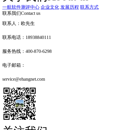
一航软件测评中心
企业文化
发展历程
联系方式
联系我们
Contact us
联系人：欧先生
联系电话：18938840111
服务热线：400-870-6298
电子邮箱：
service@ehangnet.com