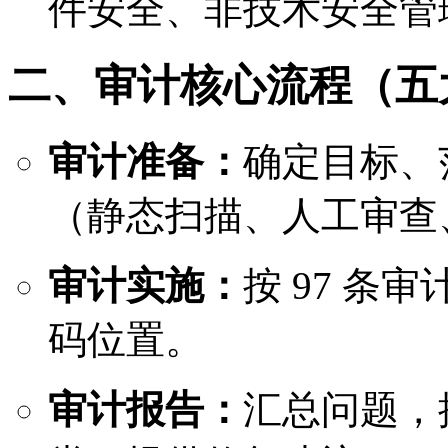
件安全、非技术安全管
二、审计核心流程（五
审计准备：
确定目标、
（静态扫描、人工审查
审计实施：
按 97 
码位置。
审计报告：
汇总问题，按