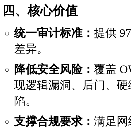
四、核心价值
统一审计标准：
提供 
差异。
降低安全风险：
覆盖 O
现逻辑漏洞、后门、硬
陷。
支撑合规要求：
满足网