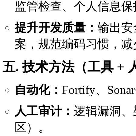
监管检查、个人信息保
提升开发质量：
输出安
案，规范编码习惯，减
五. 技术方法（工具 +
自动化：
Fortify、S
人工审计：
逻辑漏洞、
区）。