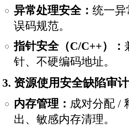
异常处理安全：
统一异
误码规范。
指针安全（C/C++）：
针、不硬编码地址。
3. 资源使用安全缺陷审计
内存管理：
成对分配 /
出、敏感内存清理。