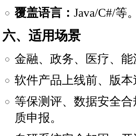
覆盖语言：
Java/C#/等
六、适用场景
金融、政务、医疗、能
软件产品上线前、版本
等保测评、数据安全合
质申报。