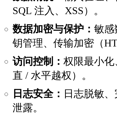
SQL 注入、XSS）。
数据加密与保护：
敏感
钥管理、传输加密（HT
访问控制：
权限最小化
直 / 水平越权）。
日志安全：
日志脱敏、
泄露。