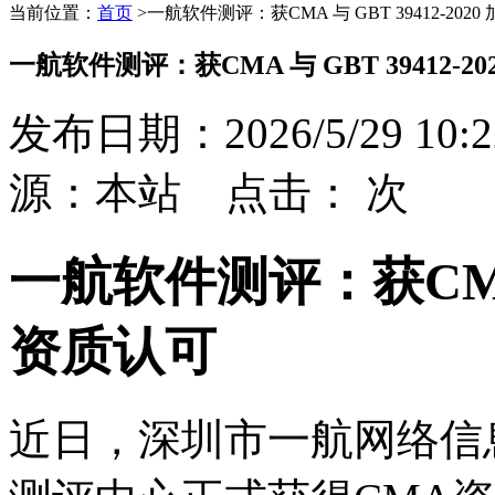
当前位置：
首页
>
一航软件测评：获CMA 与 GBT 39412-2
一航软件测评：获CMA 与 GBT 39412-
发布日期：2026/5/29 10:2
源：本站 点击：
次
一航软件测评：获CM
资质认可
近日，深圳市一航网络信