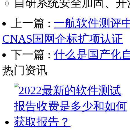
自研系统安全加固、开
上一篇 :
一航软件测评
CNAS国网企标扩项认证
下一篇 :
什么是国产化
热门资讯