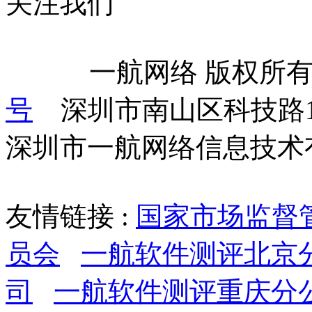
关注我们
            一航网络 版权
号
    深圳市南山区科技路
深圳市一航网络信息技术
友情链接 :
国家市场监督
员会
一航软件测评北京
司
一航软件测评重庆分