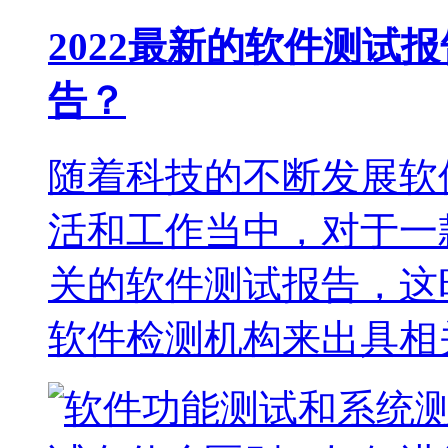
2022最新的软件测试
告？
随着科技的不断发展软
活和工作当中，对于一
关的软件测试报告，这
软件检测机构来出具相