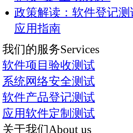
政策解读：软件登记测
应用指南
我们的服务
Services
软件项目验收测试
系统网络安全测试
软件产品登记测试
应用软件定制测试
关于我们
About us