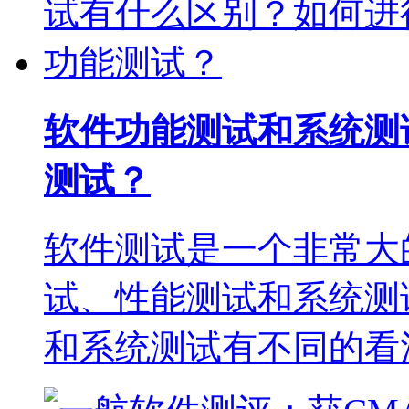
软件功能测试和系统测
测试？
软件测试是一个非常大
试、性能测试和系统测
和系统测试有不同的看