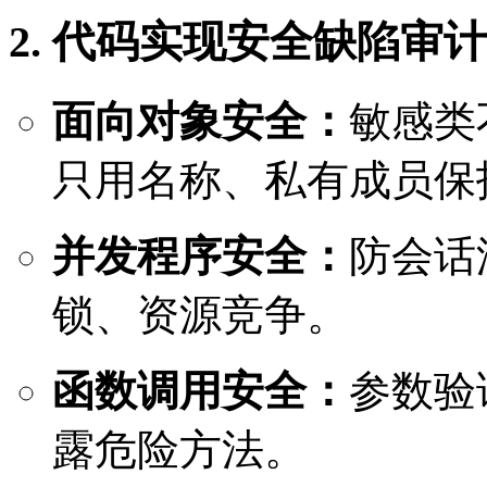
2. 代码实现安全缺陷审计
面向对象安全：
敏感类
只用名称、私有成员保
并发程序安全：
防会话
锁、资源竞争。
函数调用安全：
参数验
露危险方法。