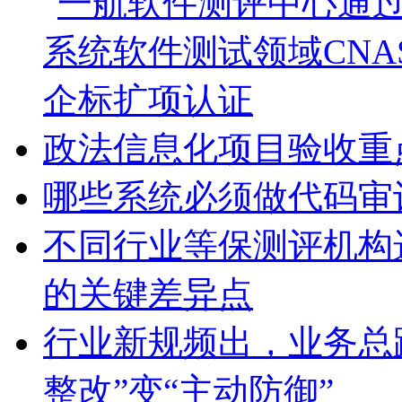
政法信息化项目验收重
哪些系统必须做代码审
不同行业等保测评机构
的关键差异点
行业新规频出，业务总
整改”变“主动防御”