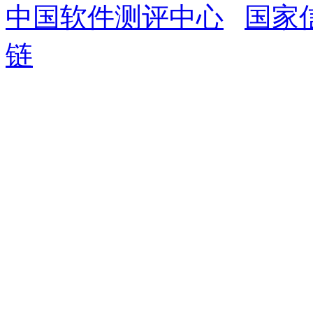
中国软件测评中心
国家
链