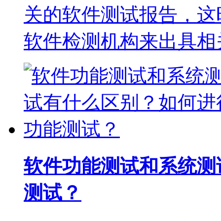
关的软件测试报告，这
软件检测机构来出具相
软件功能测试和系统测
测试？