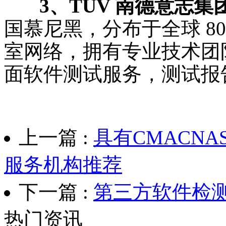
3、TÜV 南德意志集团（
国慕尼黑，分布于全球 8
室网络，拥有专业技术团
面软件测试服务，测试报
上一篇 :
具有CMACN
服务机构推荐
下一篇 :
第三方软件检
热门资讯