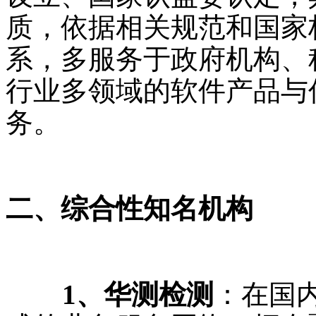
质，依据相关规范和国家
系，多服务于政府机构、
行业多领域的软件产品与
务。
二、综合性知名机构
1、华测检测
：在国内