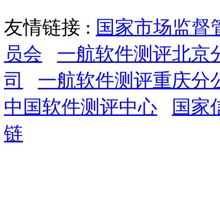
友情链接 :
国家市场监督
员会
一航软件测评北京
司
一航软件测评重庆分
中国软件测评中心
国家
链