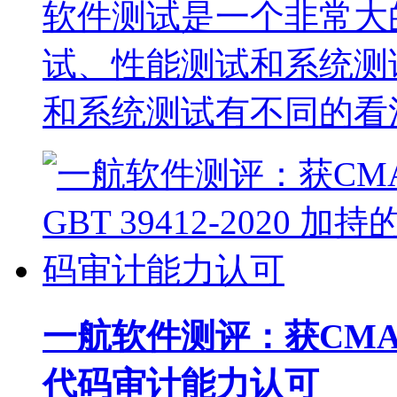
软件测试是一个非常大
试、性能测试和系统测
和系统测试有不同的看
一航软件测评：获CMA 与 
代码审计能力认可