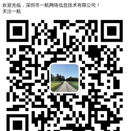
欢迎光临，深圳市一航网络信息技术有限公司！
关注一航