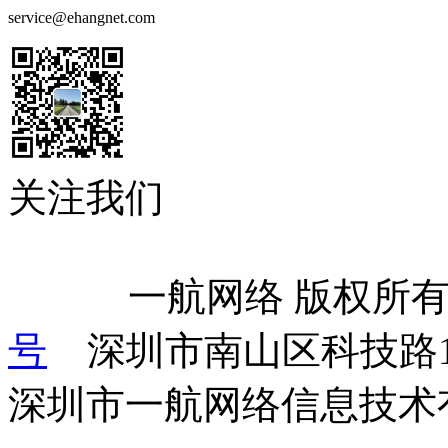
service@ehangnet.com
关注我们
            一航网络 版权
号
    深圳市南山区科技路
深圳市一航网络信息技术