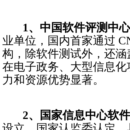
1、中国软件评测中
业单位，国内首家通过 CN
构，除软件测试外，还涵
在电子政务、大型信息化
力和资源优势显著。
2、国家信息中心软件
设立、国家认监委认定，具