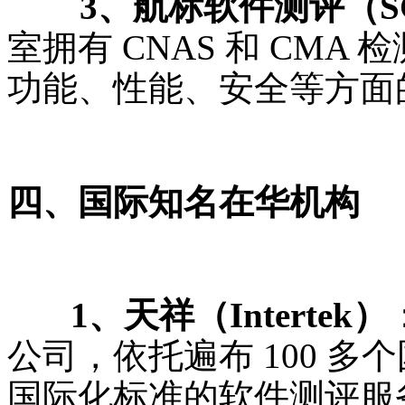
3、航标软件测评（SC
室拥有 CNAS 和 CM
功能、性能、安全等方面
四、国际知名在华机构
1、天祥（Intertek）
公司，依托遍布 100 
国际化标准的软件测评服