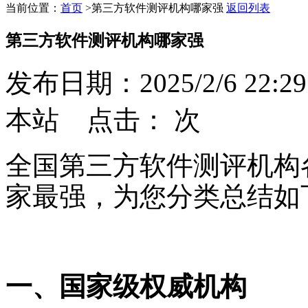
当前位置：
首页
>
第三方软件测评机构哪家强
返回列表
第三方软件测评机构哪家强
发布日期：2025/2/6 22:29
本站 点击：
次
全国第三方软件测评机构
家最强，为您分类总结如
一、国家级权威机构