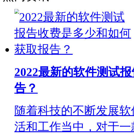
2022最新的软件测试
告？
随着科技的不断发展软
活和工作当中，对于一