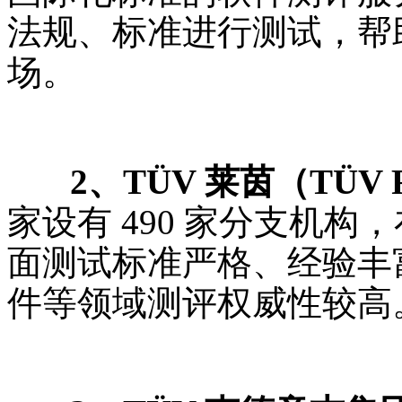
法规、标准进行测试，帮
场。
2、TÜV 莱茵（TÜV Rh
家设有 490 家分支机
面测试标准严格、经验丰
件等领域测评权威性较高