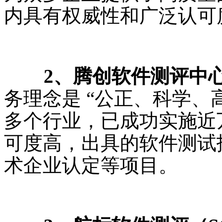
内具有权威性和广泛认可
2、腾创软件测评中
务理念是 “公正、科学、
多个行业，已成功实施近
可度高，出具的软件测试
术企业认定等项目。