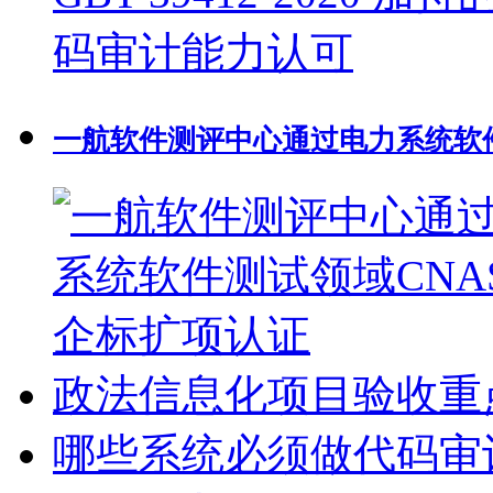
一航软件测评中心通过电力系统软件
政法信息化项目验收重
哪些系统必须做代码审