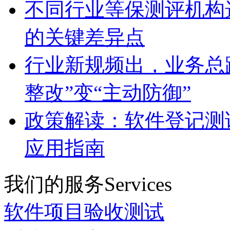
不同行业等保测评机构
的关键差异点
行业新规频出，业务总
整改”变“主动防御”
政策解读：软件登记测
应用指南
我们的服务
Services
软件项目验收测试