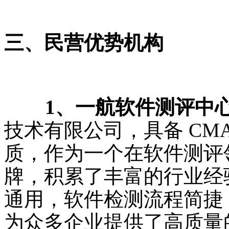
三、民营优势机构
1、一航软件测评中
技术有限公司，具备 CMA
质，作为一个在软件测评领
牌，积累了丰富的行业经
通用，软件检测流程简捷
为众多企业提供了高质量