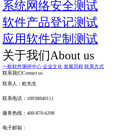
系统网络安全测试
软件产品登记测试
应用软件定制测试
关于我们
About us
一航软件测评中心
企业文化
发展历程
联系方式
联系我们
Contact us
联系人：欧先生
联系电话：18938840111
服务热线：400-870-6298
电子邮箱：