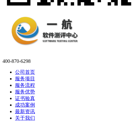
400-870-6298
公司首页
服务项目
服务流程
服务优势
证书验真
成功案例
最新资讯
关于我们