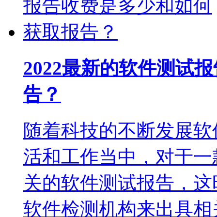
2022最新的软件测试
告？
随着科技的不断发展软
活和工作当中，对于一
关的软件测试报告，这
软件检测机构来出具相