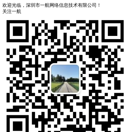
欢迎光临，深圳市一航网络信息技术有限公司！
关注一航