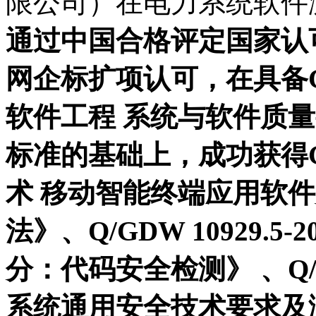
限公司）在电力系统软件
通过中国合格评定国家认
网企标扩项认可，在具备GB/T
软件工程 系统与软件质量
标准的基础上，成功获得GB/
术 移动智能终端应用软
法》、Q/GDW 10929.
分：代码安全检测》 、Q/GD
系统通用安全技术要求及