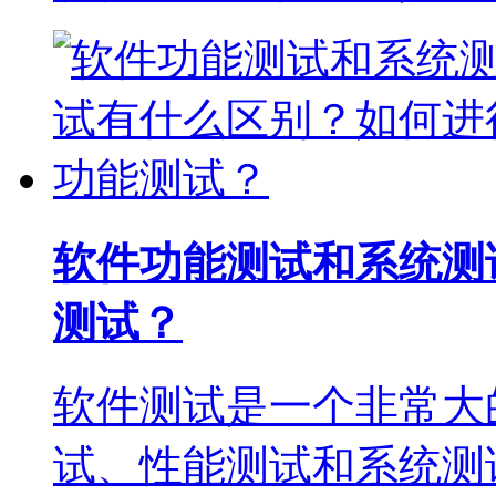
软件功能测试和系统测
测试？
软件测试是一个非常大
试、性能测试和系统测