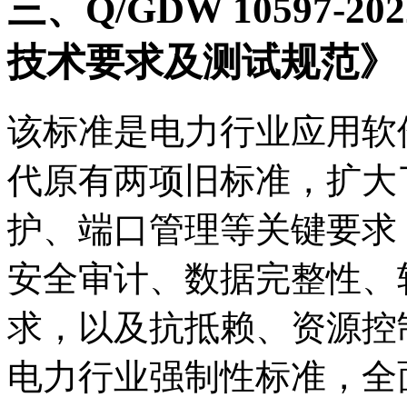
三、Q/GDW 10597
技术要求及测试规范》
该标准是电力行业应用软
代原有两项旧标准，扩大
护、端口管理等关键要求
安全审计、数据完整性、
求，以及抗抵赖、资源控
电力行业强制性标准，全