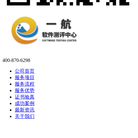
400-870-6298
公司首页
服务项目
服务流程
服务优势
证书验真
成功案例
最新资讯
关于我们