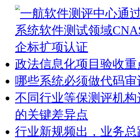
政法信息化项目验收重
哪些系统必须做代码审
不同行业等保测评机构
的关键差异点
行业新规频出，业务总