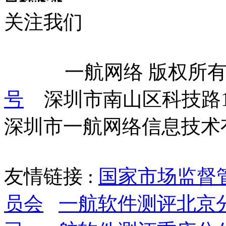
关注我们
            一航网络 版权
号
    深圳市南山区科技路
深圳市一航网络信息技术
友情链接 :
国家市场监督
员会
一航软件测评北京