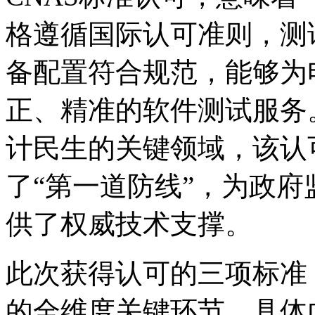
格遵循国际认可准则，测
备配置符合规范，能够为
正、精准的软件测试服务
计民生的关键领域，该认
了“第一道防线”，为政
供了权威技术支撑。
此次获得认可的三项标准
的全维度关键环节，具体