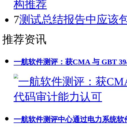
构推荐
7
测试总结报告中应该
推荐资讯
一航软件测评：获CMA 与 GBT 39
一航软件测评中心通过电力系统软件