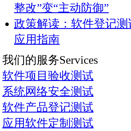
整改”变“主动防御”
政策解读：软件登记测
应用指南
我们的服务
Services
软件项目验收测试
系统网络安全测试
软件产品登记测试
应用软件定制测试