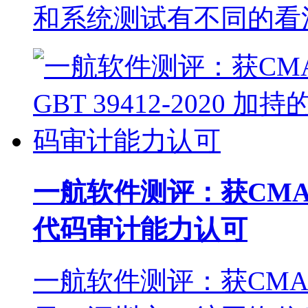
和系统测试有不同的看
一航软件测评：获CMA 与 
代码审计能力认可
一航软件测评：获CM