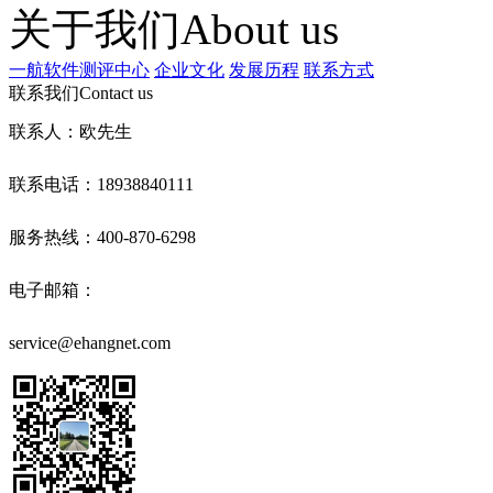
关于我们
About us
一航软件测评中心
企业文化
发展历程
联系方式
联系我们
Contact us
联系人：欧先生
联系电话：18938840111
服务热线：400-870-6298
电子邮箱：
service@ehangnet.com