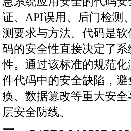
息系统应用安全的代码安
证、API误用、后门检测
测要求与方法。代码是软
码的安全性直接决定了系
性。通过该标准的规范化
件代码中的安全缺陷，避
痪、数据篡改等重大安全
层安全防线。