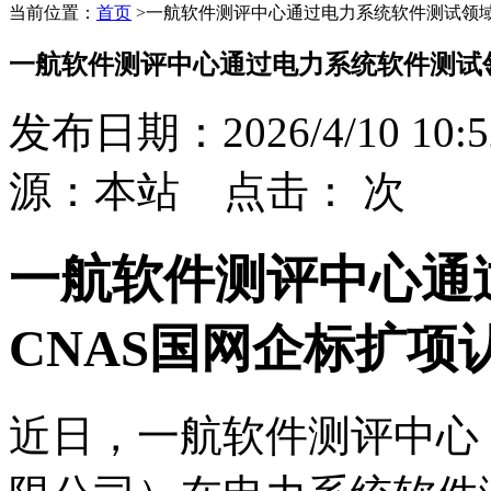
当前位置：
首页
>
一航软件测评中心通过电力系统软件测试领域
一航软件测评中心通过电力系统软件测试领
发布日期：2026/4/10 10:5
源：本站 点击：
次
一航软件测评中心通
CNAS国网企标扩项
近日，一航软件测评中心