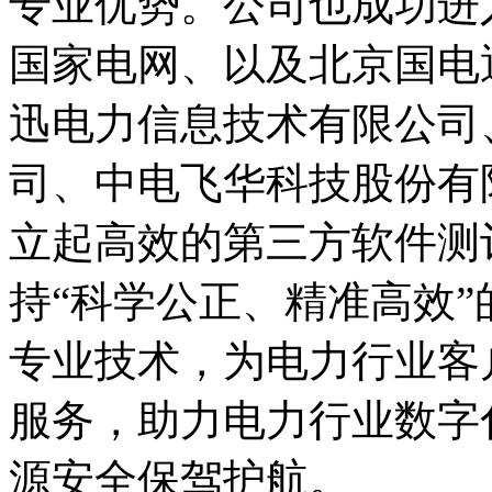
专业优势。公司也成功进
国家电网、以及北京国电
迅电力信息技术有限公司
司、中电飞华科技股份有
立起高效的第三方软件测
持“科学公正、精准高效
专业技术，为电力行业客
服务，助力电力行业数字
源安全保驾护航。