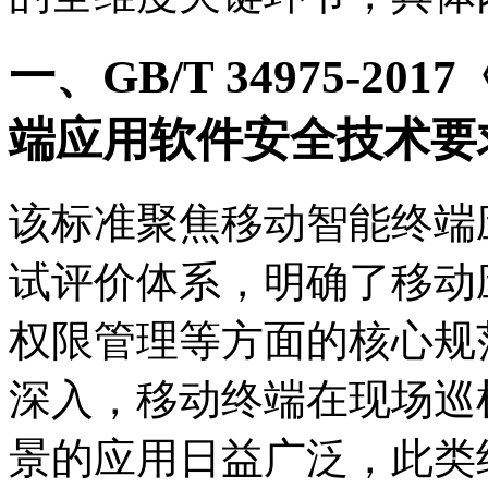
一、GB/T 34975-2
端应用软件安全技术要
该标准聚焦移动智能终端
试评价体系，明确了移动
权限管理等方面的核心规
深入，移动终端在现场巡
景的应用日益广泛，此类