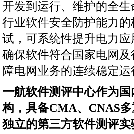
开发到运行、维护的全生
行业软件安全防护能力的
试，可系统性提升电力应
确保软件符合国家电网及
障电网业务的连续稳定运
一航软件测评中心作为国
构，具备CMA、CNAS
独立的第三方软件测评实