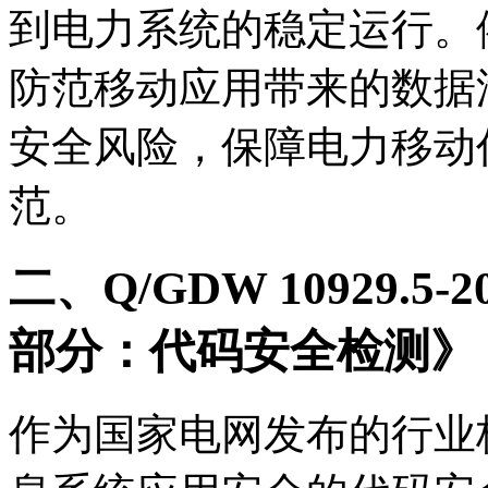
到电力系统的稳定运行。
防范移动应用带来的数据
安全风险，保障电力移动
范。
二、Q/GDW 10929.
部分：代码安全检测》
作为国家电网发布的行业