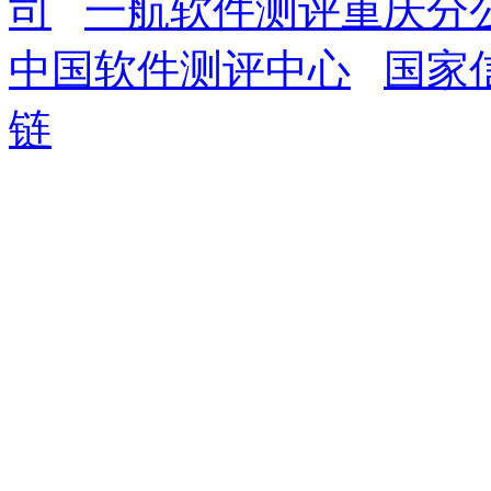
司
一航软件测评重庆分
中国软件测评中心
国家
链