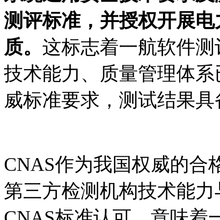
测评标准，并授权开展电
质。
这标志着一航软件测
技术能力、质量管理体系
威标准要求，测试结果具
CNAS作为我国权威的
第三方检测机构技术能力
CNAS标准认可，意味