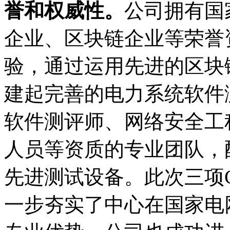
誉和权威性。
公司拥有国
企业、区块链企业等荣誉
验，通过运用先进的区块
建起完善的电力系统软件
软件测评师、网络安全工程
人员等资质的专业团队，
先进测试设备。此次三项
一步夯实了中心在国家电