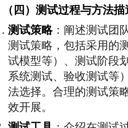
（四）测试过程与方法描
测试策略
：阐述测试团
测试策略，包括采用的测
试模型等）、测试阶段
系统测试、验收测试等
法选择。合理的测试策
效开展。
测试工具
：介绍在测试