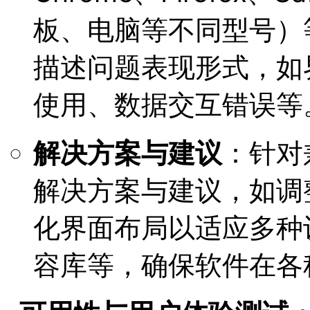
板、电脑等不同型号）
描述问题表现形式，如
使用、数据交互错误等
解决方案与建议
：针对
解决方案与建议，如调
化界面布局以适应多种
容库等，确保软件在各