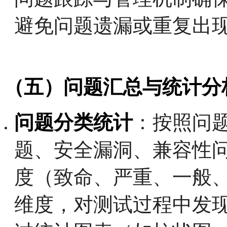
避免问题遗漏或重复出
（五）问题汇总与统计分
问题分类统计
：按照问
题、安全漏洞、兼容性
度（致命、严重、一般
维度，对测试过程中发