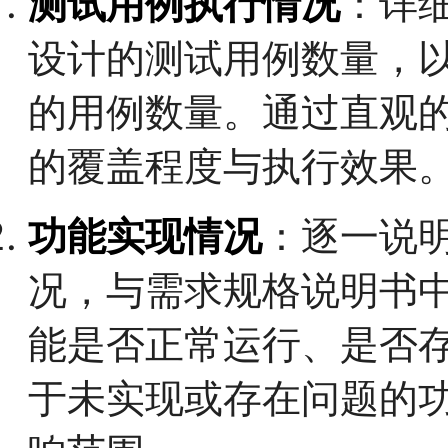
测试用例执行情况
：详
设计的测试用例数量，
的用例数量。通过直观
的覆盖程度与执行效果
功能实现情况
：逐一说
况，与需求规格说明书
能是否正常运行、是否
于未实现或存在问题的