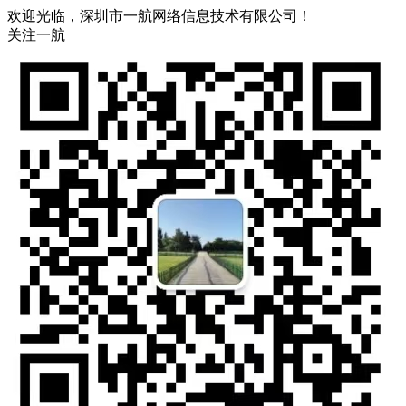
欢迎光临，深圳市一航网络信息技术有限公司！
关注一航