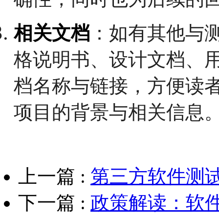
相关文档
：如有其他与
格说明书、设计文档、
档名称与链接，方便读
项目的背景与相关信息
上一篇 :
第三方软件测
下一篇 :
政策解读：软