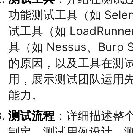
功能测试工具（如 Selen
试工具（如 LoadRunn
具（如 Nessus、Bur
的原因，以及工具在测
用，展示测试团队运用
能力。
测试流程
：详细描述整
制定、测试用例设计、