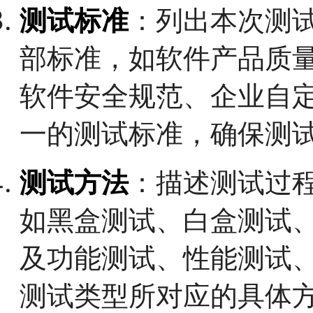
测试标准
：列出本次测
部标准，如软件产品质
软件安全规范、企业自
一的测试标准，确保测
测试方法
：描述测试过
如黑盒测试、白盒测试
及功能测试、性能测试
测试类型所对应的具体