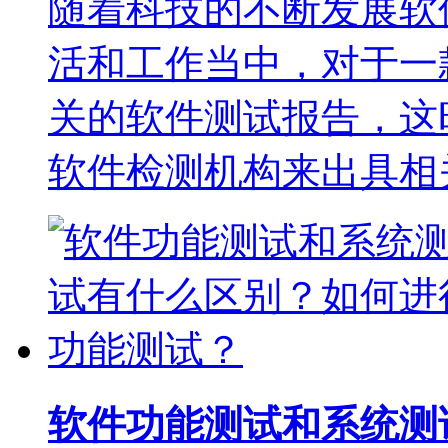
随着科技的不断发展软
活和工作当中，对于一
关的软件测试报告，这
软件检测机构来出具相
软件功能测试和系统测