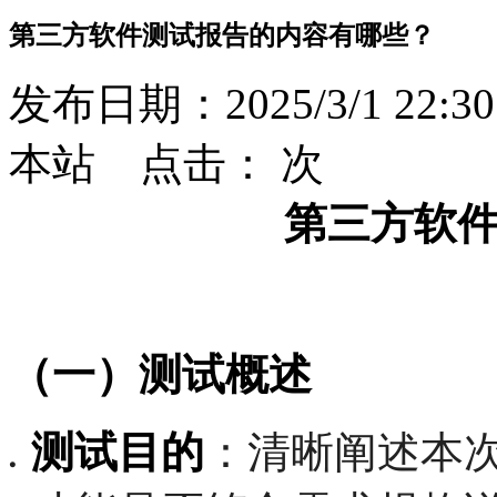
第三方软件测试报告的内容有哪些？
发布日期：2025/3/1 22:30
本站 点击：
次
第三方软
（一）测试概述
测试目的
：清晰阐述本