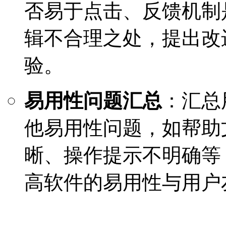
否易于点击、反馈机制
辑不合理之处，提出改
验。
易用性问题汇总
：汇总
他易用性问题，如帮助
晰、操作提示不明确等
高软件的易用性与用户