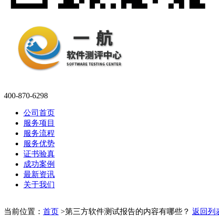
400-870-6298
公司首页
服务项目
服务流程
服务优势
证书验真
成功案例
最新资讯
关于我们
当前位置：
首页
>
第三方软件测试报告的内容有哪些？
返回列