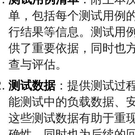
单，包括每个测试用例
行结果等信息。测试用
供了重要依据，同时也
查与评估。
测试数据
：提供测试过
能测试中的负载数据、
这些测试数据有助于重
确性，同时也为后续的