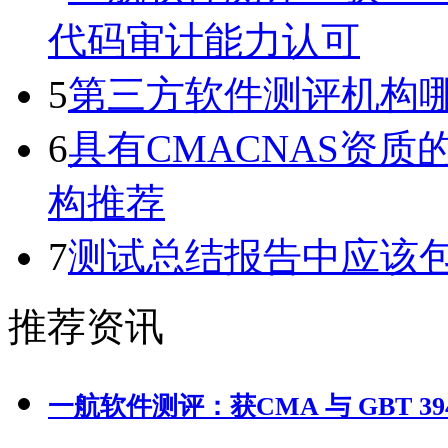
代码审计能力认可
5
第三方软件测评机构
6
具有CMACNAS资
构推荐
7
测试总结报告中应该
推荐资讯
一航软件测评：获CMA 与 GBT 39