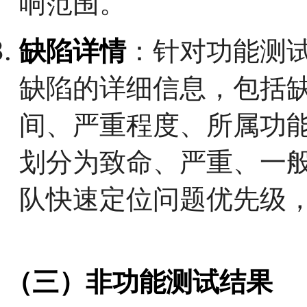
响范围。
缺陷详情
：针对功能测
缺陷的详细信息，包括
间、严重程度、所属功
划分为致命、严重、一
队快速定位问题优先级
（三）非功能测试结果