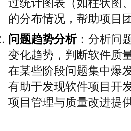
过统计图表（如柱状图
的分布情况，帮助项目
问题趋势分析
：分析问
变化趋势，判断软件质
在某些阶段问题集中爆
有助于发现软件项目开
项目管理与质量改进提