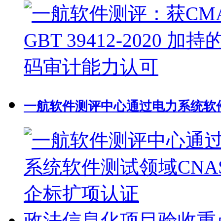
一航软件测评中心通过电力系统软件
政法信息化项目验收重