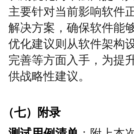
主要针对当前影响软件
解决方案，确保软件能
优化建议则从软件架构
完善等方面入手，为提
供战略性建议。
（七）附录
测试用例清单
：附上本