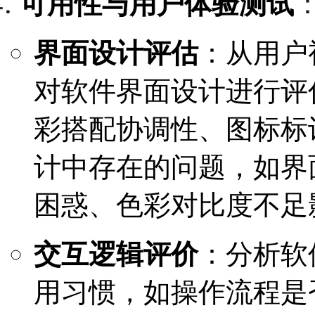
可用性与用户体验测试
界面设计评估
：从用户
对软件界面设计进行评
彩搭配协调性、图标标
计中存在的问题，如界
困惑、色彩对比度不足
交互逻辑评价
：分析软
用习惯，如操作流程是