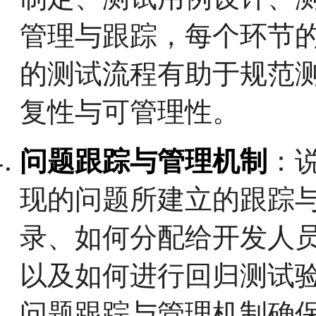
管理与跟踪，每个环节
的测试流程有助于规范
复性与可管理性。
问题跟踪与管理机制
：
现的问题所建立的跟踪
录、如何分配给开发人
以及如何进行回归测试
问题跟踪与管理机制确