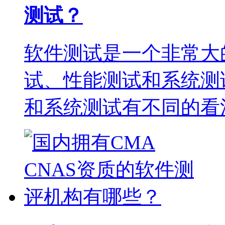
测试？
软件测试是一个非常大
试、性能测试和系统测
和系统测试有不同的看