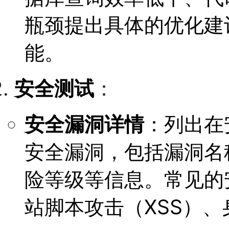
瓶颈提出具体的优化建
能。
安全测试
：
安全漏洞详情
：列出在
安全漏洞，包括漏洞名
险等级等信息。常见的安
站脚本攻击（XSS）