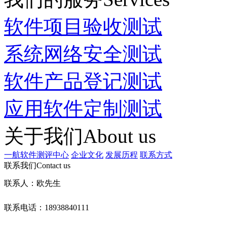
软件项目验收测试
系统网络安全测试
软件产品登记测试
应用软件定制测试
关于我们
About us
一航软件测评中心
企业文化
发展历程
联系方式
联系我们
Contact us
联系人：欧先生
联系电话：18938840111