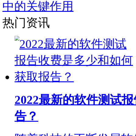
中的关键作用
热门资讯
2022最新的软件测试
告？