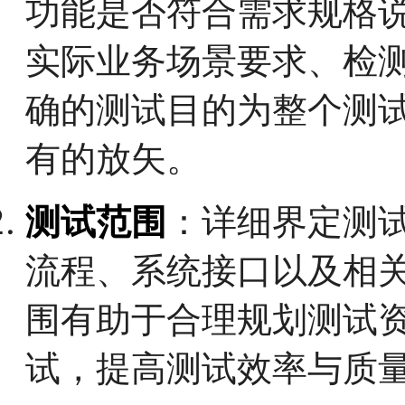
功能是否符合需求规格
实际业务场景要求、检
确的测试目的为整个测
有的放矢。
测试范围
：详细界定测
流程、系统接口以及相
围有助于合理规划测试
试，提高测试效率与质