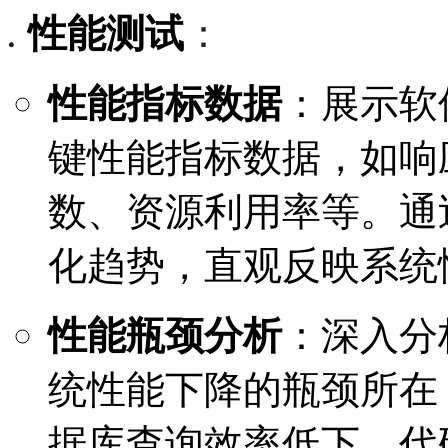
性能测试
：
性能指标数据
：展示软
键性能指标数据，如响
数、资源利用率等。通
化趋势，直观反映系统
性能瓶颈分析
：深入分
统性能下降的瓶颈所在
据库查询效率低下、代