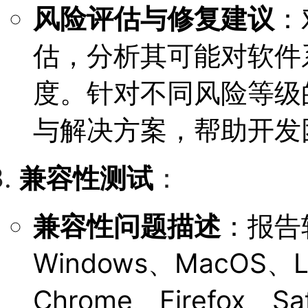
风险评估与修复建议
：
估，分析其可能对软件
度。针对不同风险等级
与解决方案，帮助开发
兼容性测试
：
兼容性问题描述
：报告
Windows、MacOS、
Chrome、Firefox