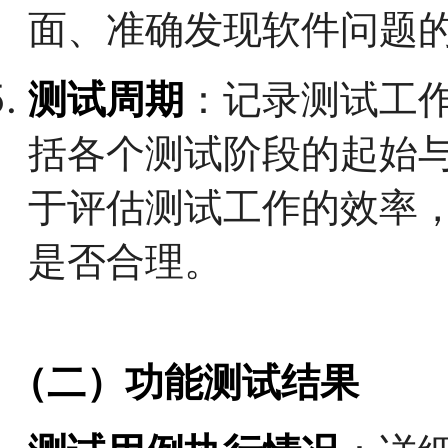
面、准确发现软件问题
测试周期
：记录测试工
括各个测试阶段的起始
于评估测试工作的效率
是否合理。
（二）功能测试结果