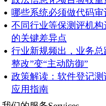
哪些系统必须做代码审
不同行业等保测评机构
的关键差异点
行业新规频出，业务总
整改”变“主动防御”
政策解读：软件登记测
应用指南
我们的服务
Services