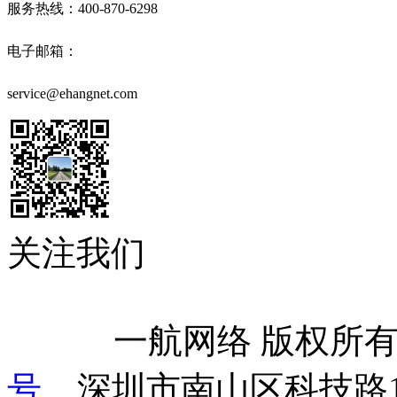
服务热线：400-870-6298
电子邮箱：
service@ehangnet.com
关注我们
            一航网络 版权
号
    深圳市南山区科技路