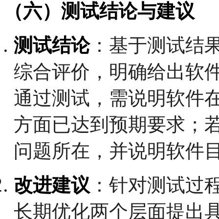
（六）测试结论与建议
测试结论
：基于测试结
综合评价，明确给出软
通过测试，需说明软件
方面已达到预期要求；
问题所在，并说明软件
改进建议
：针对测试过
长期优化两个层面提出