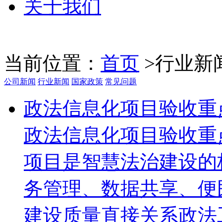
关于我们
当前位置：
首页
>
行业新
公司新闻
行业新闻
国家政策
常见问题
政法信息化项目验收重
政法信息化项目验收重
项目是智慧法治建设的
务管理、数据共享、便
建设质量直接关系政法