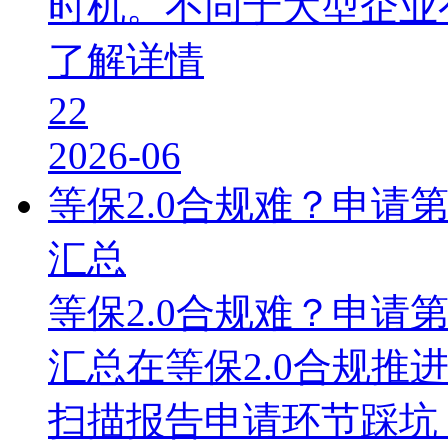
时机。不同于大型企业
了解详情
22
2026-06
等保2.0合规难？申请
汇总
等保2.0合规难？申请
汇总在等保2.0合规推
扫描报告申请环节踩坑