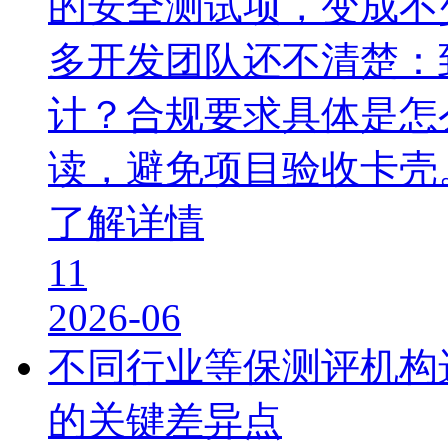
的安全测试项，变成不
多开发团队还不清楚：
计？合规要求具体是怎
读，避免项目验收卡壳
了解详情
11
2026-06
不同行业等保测评机构
的关键差异点