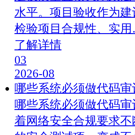
水平。项目验收作为建
检验项目合规性、实用
了解详情
03
2026-08
哪些系统必须做代码审
哪些系统必须做代码审
着网络安全合规要求不