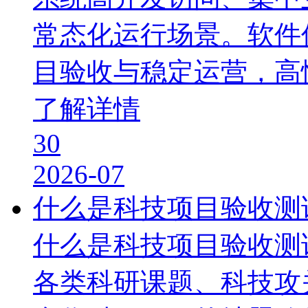
常态化运行场景。软件
目验收与稳定运营，高
了解详情
30
2026-07
什么是科技项目验收测
什么是科技项目验收测
各类科研课题、科技攻