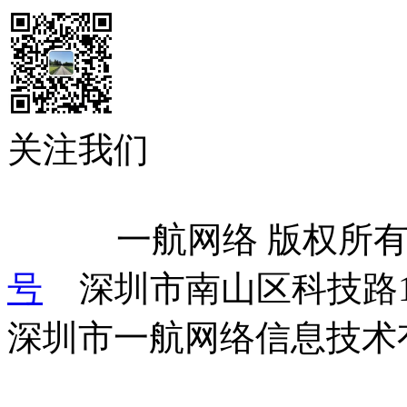
关注我们
            一航网络 版权
号
    深圳市南山区科技路
深圳市一航网络信息技术