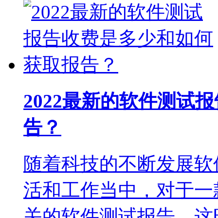
2022最新的软件测试
告？
随着科技的不断发展软
活和工作当中，对于一
关的软件测试报告，这