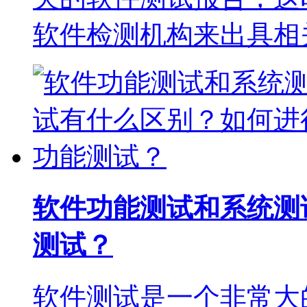
软件检测机构来出具相
软件功能测试和系统测
测试？
软件测试是一个非常大