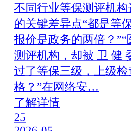
不同行业等保测评机构
的关键差异点“都是等
报价是政务的两倍？”
测评机构，却被 卫 健
过了等保三级，上级检
格？”在网络安…
了解详情
25
2026-05