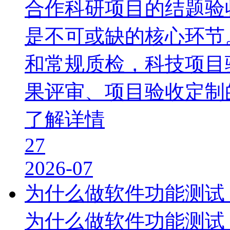
合作科研项目的结题验
是不可或缺的核心环节
和常规质检，科技项目
果评审、项目验收定制
了解详情
27
2026-07
为什么做软件功能测试
为什么做软件功能测试