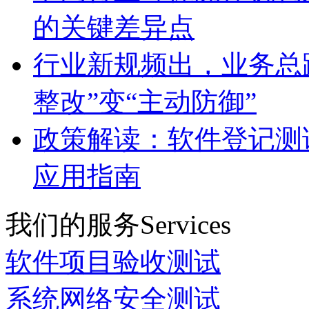
的关键差异点
行业新规频出，业务总
整改”变“主动防御”
政策解读：软件登记测
应用指南
我们的服务
Services
软件项目验收测试
系统网络安全测试