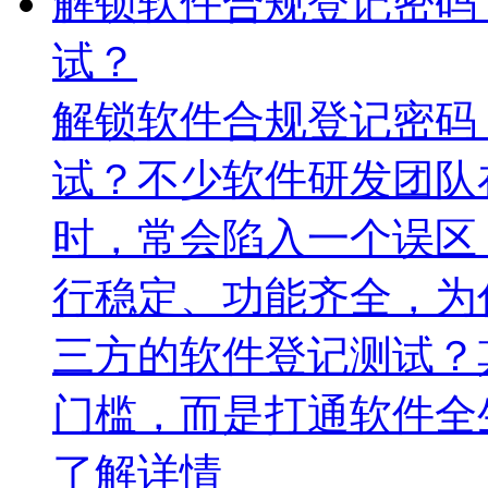
解锁软件合规登记密码
试？
解锁软件合规登记密码
试？不少软件研发团队
时，常会陷入一个误区
行稳定、功能齐全，为
三方的软件登记测试？
门槛，而是打通软件全
了解详情