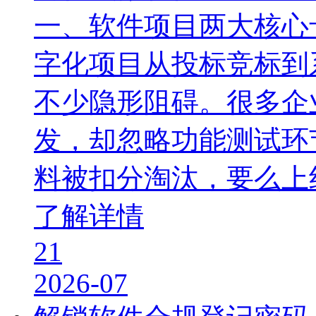
一、软件项目两大核心
字化项目从投标竞标到
不少隐形阻碍。很多企
发，却忽略功能测试环
料被扣分淘汰，要么上
了解详情
21
2026-07