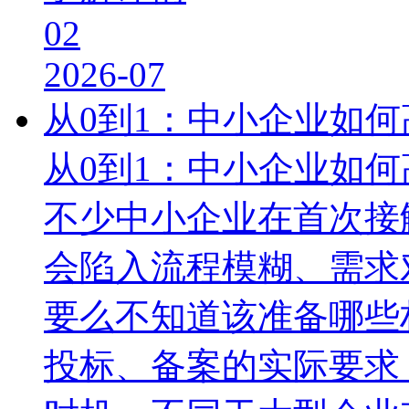
02
2026-07
从0到1：中小企业如
从0到1：中小企业如
不少中小企业在首次接
会陷入流程模糊、需求
要么不知道该准备哪些
投标、备案的实际要求