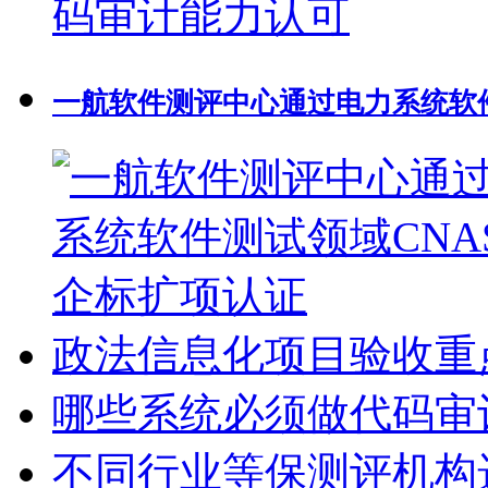
一航软件测评中心通过电力系统软件
政法信息化项目验收重
哪些系统必须做代码审
不同行业等保测评机构