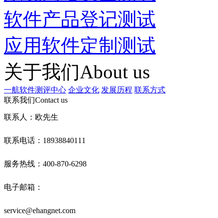
软件产品登记测试
应用软件定制测试
关于我们
About us
一航软件测评中心
企业文化
发展历程
联系方式
联系我们
Contact us
联系人：欧先生
联系电话：18938840111
服务热线：400-870-6298
电子邮箱：
service@ehangnet.com