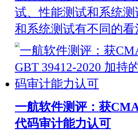
试、性能测试和系统测
和系统测试有不同的看
一航软件测评：获CMA 与 
代码审计能力认可