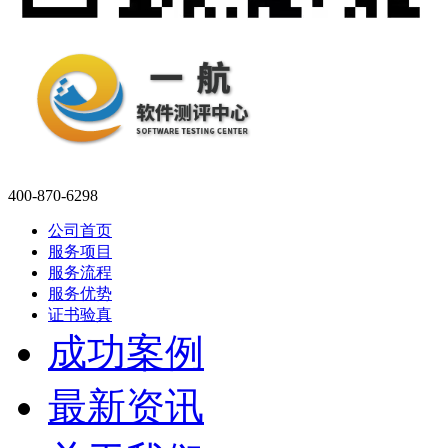
400-870-6298
公司首页
服务项目
服务流程
服务优势
证书验真
成功案例
最新资讯