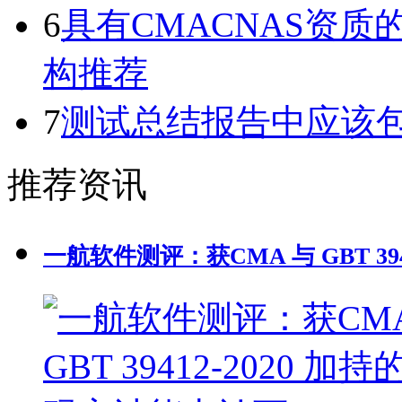
6
具有CMACNAS资
构推荐
7
测试总结报告中应该
推荐资讯
一航软件测评：获CMA 与 GBT 39