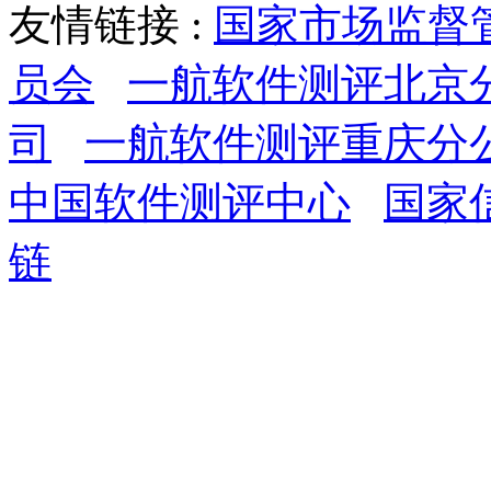
友情链接 :
国家市场监督
员会
一航软件测评北京
司
一航软件测评重庆分
中国软件测评中心
国家
链