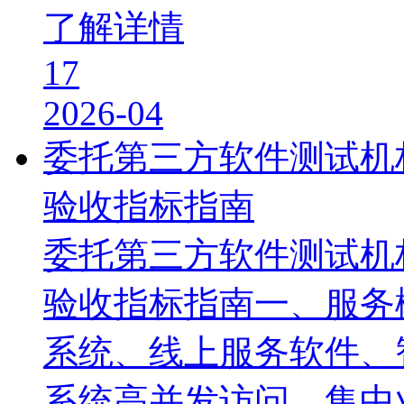
了解详情
17
2026-04
委托第三方软件测试机
验收指标指南
委托第三方软件测试机
验收指标指南一、服务
系统、线上服务软件、
系统高并发访问、集中