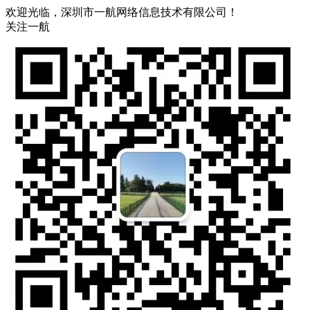
欢迎光临，深圳市一航网络信息技术有限公司！
关注一航