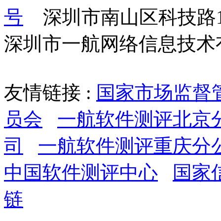
号
    深圳市南山区科技路
深圳市一航网络信息技术
友情链接 :
国家市场监督
员会
一航软件测评北京
司
一航软件测评重庆分
中国软件测评中心
国家
链