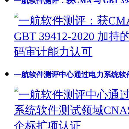
一航软件测评：获CMA 与 GBT 39
一航软件测评中心通过电力系统软件