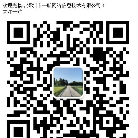
欢迎光临，深圳市一航网络信息技术有限公司！
关注一航