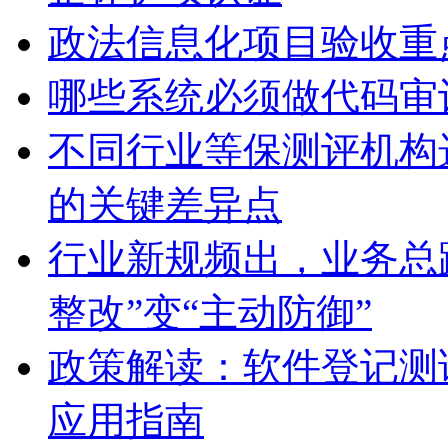
政法信息化项目验收重
哪些系统必须做代码审
不同行业等保测评机构
的关键差异点
行业新规频出，业务总
整改”变“主动防御”
政策解读：软件登记测
应用指南