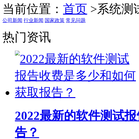
当前位置：
首页
>
系统测
公司新闻
行业新闻
国家政策
常见问题
热门资讯
2022最新的软件测试
告？