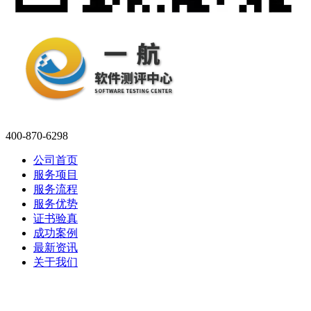
400-870-6298
公司首页
服务项目
服务流程
服务优势
证书验真
成功案例
最新资讯
关于我们