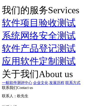
我们的服务
Services
软件项目验收测试
系统网络安全测试
软件产品登记测试
应用软件定制测试
关于我们
About us
一航软件测评中心
企业文化
发展历程
联系方式
联系我们
Contact us
联系人：欧先生