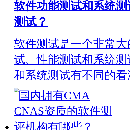
软件功能测试和系统测
测试？
软件测试是一个非常大
试、性能测试和系统测
和系统测试有不同的看