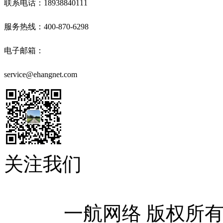
联系电话：18938840111
服务热线：400-870-6298
电子邮箱：
service@ehangnet.com
关注我们
            一航网络 版权