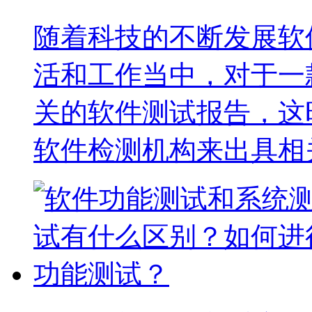
随着科技的不断发展软
活和工作当中，对于一
关的软件测试报告，这
软件检测机构来出具相