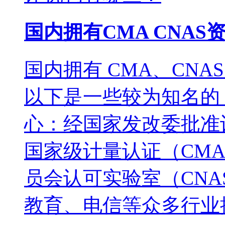
国内拥有CMA CNA
国内拥有 CMA、CN
以下是一些较为知名的
心：经国家发改委批准
国家级计量认证（CM
员会认可实验室（CN
教育、电信等众多行业