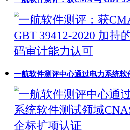
一航软件测评中心通过电力系统软件