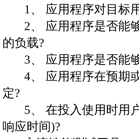
1、 应用程序对目标用
2、 应用程序是否能够
的负载?
3、 应用程序是否能够
4、 应用程序在预期或
定?
5、 在投入使用时用户
响应时间)?