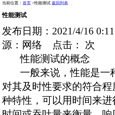
当前位置：
首页
>
性能测试
返回列表
性能测试
发布日期：2021/4/16 0:11
源：网络 点击：
次
性能测试的概念
一般来说，性能是一种
对其及时性要求的符合程
种特性，可以用时间来进
时间或吞吐量来衡量。响