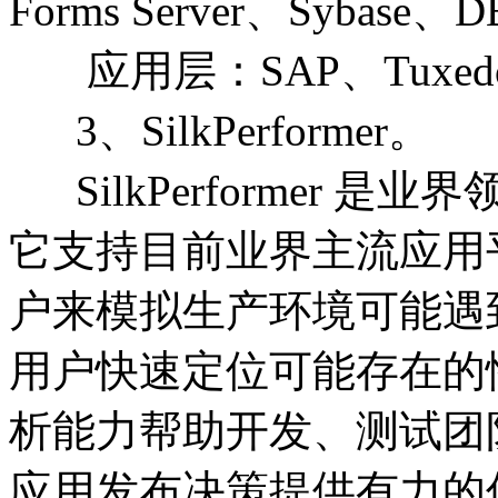
Forms Server、Sybase
应用层：SAP、Tuxedo、U
3、SilkPerformer。
SilkPerformer 
它支持目前业界主流应用
户来模拟生产环境可能遇
用户快速定位可能存在的
析能力帮助开发、测试团
应用发布决策提供有力的