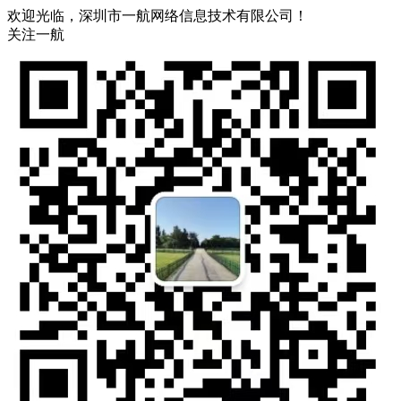
欢迎光临，深圳市一航网络信息技术有限公司！
关注一航