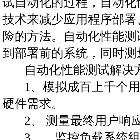
试自动化的过程，自动化
技术来减少应用程序部署
险的方法。自动化性能测
到部署前的系统，同时测
自动化性能测试解决方
1、模拟成百上千个用
硬件需求。
2、 测量最终用户响
3、 监控负载系统组