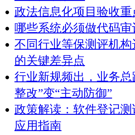
政法信息化项目验收重
哪些系统必须做代码审
不同行业等保测评机构
的关键差异点
行业新规频出，业务总
整改”变“主动防御”
政策解读：软件登记测
应用指南