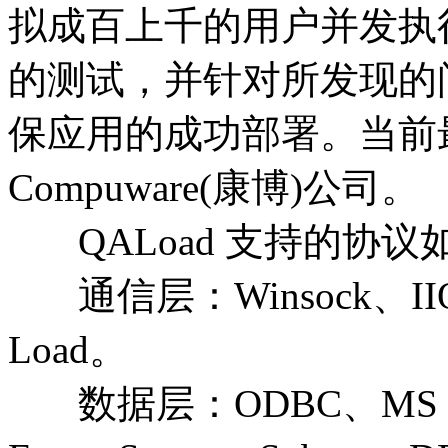
拟成百上千的用户并发执
的测试，并针对所发现的
保应用的成功部署。当前最
Compuware(康博)公司。
QALoad 支持的协议
通信层：Winsock、II
Load。
数据层：ODBC、MS SQL S