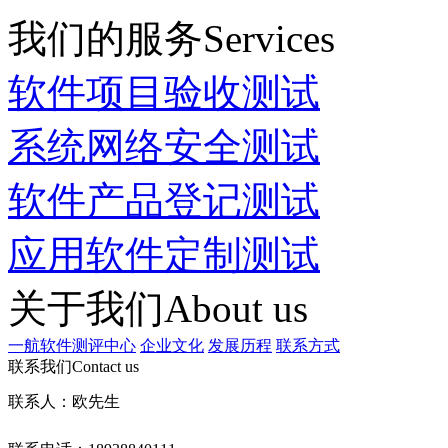
我们的服务
Services
软件项目验收测试
系统网络安全测试
软件产品登记测试
应用软件定制测试
关于我们
About us
一航软件测评中心
企业文化
发展历程
联系方式
联系我们
Contact us
联系人：欧先生