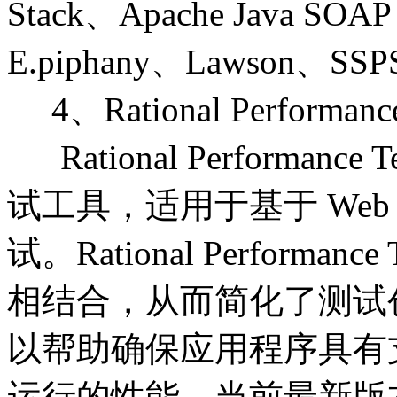
Stack、Apache Java SOAP
E.piphany、Lawson、SSPS
4、Rational Performance
Rational Performanc
试工具，适用于基于 We
试。Rational Perform
相结合，从而简化了测试
以帮助确保应用程序具有
运行的性能。当前最新版本