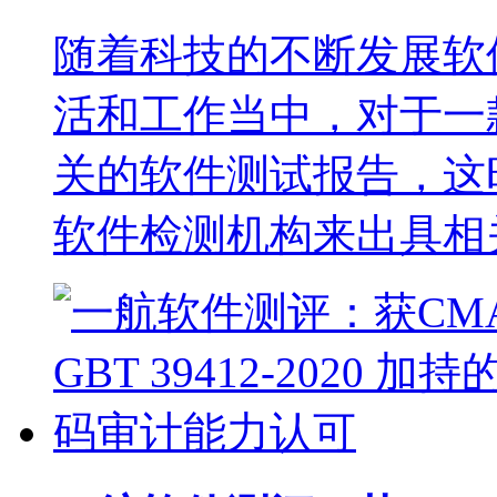
随着科技的不断发展软
活和工作当中，对于一
关的软件测试报告，这
软件检测机构来出具相