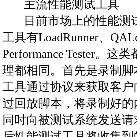
主流性能测试工具
目前市场上的性能测试
工具有LoadRunner、QALoad
Performance Test
理都相同。首先是录制脚
工具通过协议来获取客户
过回放脚本，将录制好的
同时向被测试系统发送请
后性能测试工具将收集到