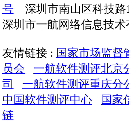
号
    深圳市南山区科技路
深圳市一航网络信息技术
友情链接 :
国家市场监督
员会
一航软件测评北京
司
一航软件测评重庆分
中国软件测评中心
国家
链