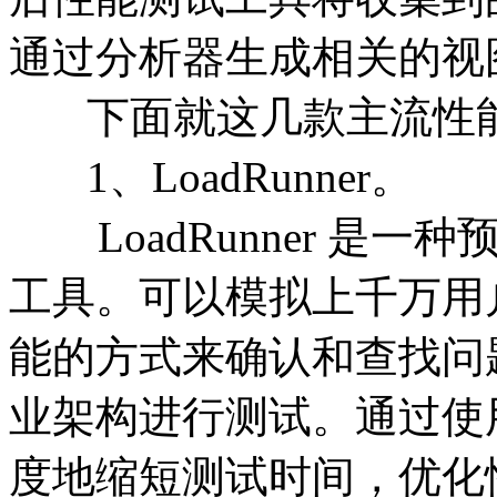
通过分析器生成相关的视
下面就这几款主流性能
1、LoadRunner。
LoadRunner 是
工具。可以模拟上千万用
能的方式来确认和查找问题。
业架构进行测试。通过使用L
度地缩短测试时间，优化