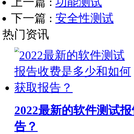
上一篇 :
功能测试
下一篇 :
安全性测试
热门资讯
2022最新的软件测试
告？