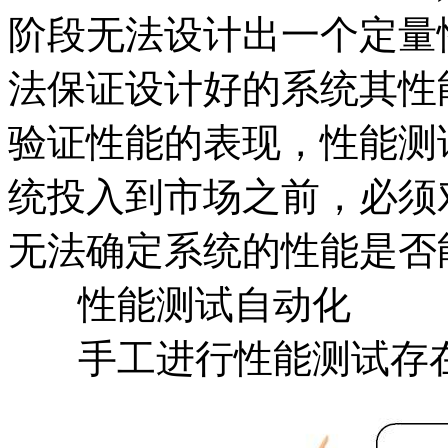
阶段无法设计出一个定量
法保证设计好的系统其性
验证性能的表现，性能测
统投入到市场之前，必须
无法确定系统的性能是否
性能测试自动化
手工进行性能测试存在诸