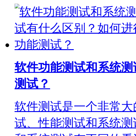
软件功能测试和系统测
测试？
软件测试是一个非常大
试、性能测试和系统测