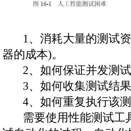
1、消耗大量的测试资
器的成本)。
2、如何保证并发测试
3、如何收集测试结果
4、如何重复执行该测
需要使用性能测试工具