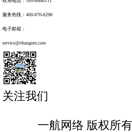
联系电话：18938840111
服务热线：400-870-6298
电子邮箱：
service@ehangnet.com
关注我们
            一航网络 版权