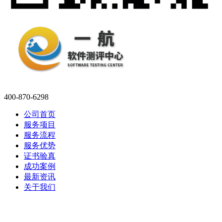
400-870-6298
公司首页
服务项目
服务流程
服务优势
证书验真
成功案例
最新资讯
关于我们