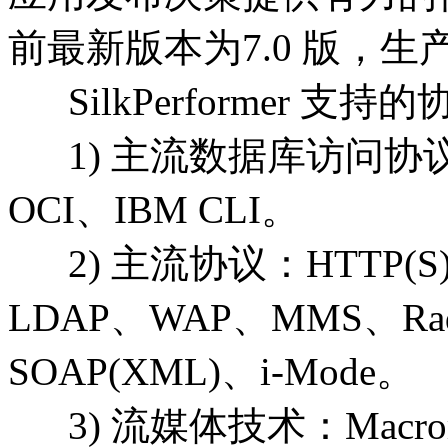
前最新版本为7.0 版，生产厂
SilkPerformer 支持
1) 主流数据库访问协议：O
OCI、IBM CLI。
2) 主流协议：HTTP(S)
LDAP、WAP、MMS、Rad
SOAP(XML)、i-Mode。
3) 流媒体技术：Macromed