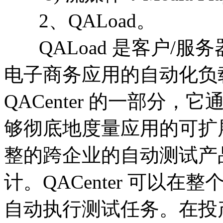
2、QALoad。
QALoad 是客户/服务
电子商务应用的自动化负载
QACenter 的一部分
够彻底地度量应用的可扩展性
整的跨企业的自动测试产
计。QACenter 可以
自动执行测试任务。在投产