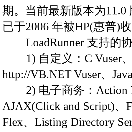
期。
当前最新版本为11.0 
已于2006 年被HP(惠普)
LoadRunner 支持
1) 自定义：C Vuser、VB 
http://VB.NET Vuser、Jav
2) 电子商务：Action Mes
AJAX(Click and Script)、F
Flex、Listing Directory S