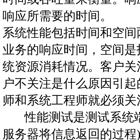
响应所需要的时间。
系统性能包括时间和空间
业务的响应时间，空间是
统资源消耗情况。客户关
户不关注是什么原因引起
师和系统工程师就必须关
性能测试是测试系统端
服务器将信息返回的过程