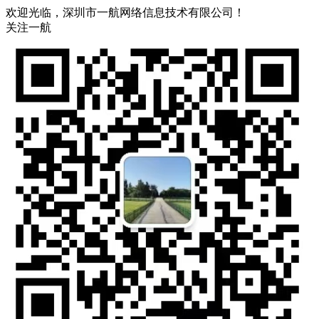
欢迎光临，深圳市一航网络信息技术有限公司！
关注一航