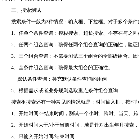
三、搜索测试
搜索条件一般为2种情况：输入框、下拉框。对于多个条件
1、任单个条件查询：模糊搜索、超长搜索、不存在与之匹
2、任两个组合查询：确保任两个组合查询的正确性，验证
3、三个组合查询：不需要测试三个组合的全部级组合。因为
4、全条件组合查询：确保最大组合的正确性。
默认条件查询：补充默认条件查询的用例
5、根据需求或者业务规则选取重点条件组合查询
搜索框搜索还有一种常见的情况就是：时间输入框，按时间
1、开始时间<=结束时间，测试一个小时、跨时、当天、跨
2、开始时间大于/小于当前时间，若是针对出生年月搜索，
3、只输入开始时间/结束时间