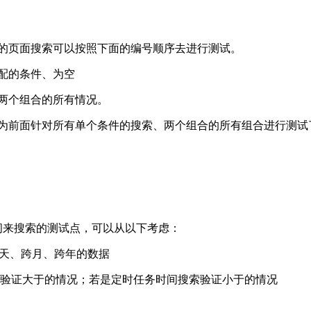
的页面搜索可以按照下面的编号顺序去进行测试。
配的条件、为空
两个组合的所有情况。
前面针对所有单个条件的搜索、两个组合的所有组合进行测试了
来搜索的测试点，可以从以下考虑：
天、跨月、跨年的数据
验证大于的情况；若是定时任务时间搜索验证小于的情况