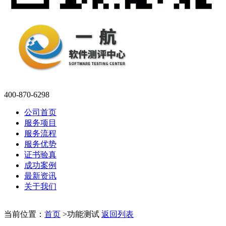
400-870-6298
公司首页
服务项目
服务流程
服务优势
证书验真
成功案例
最新资讯
关于我们
当前位置：
首页
>
功能测试
返回列表