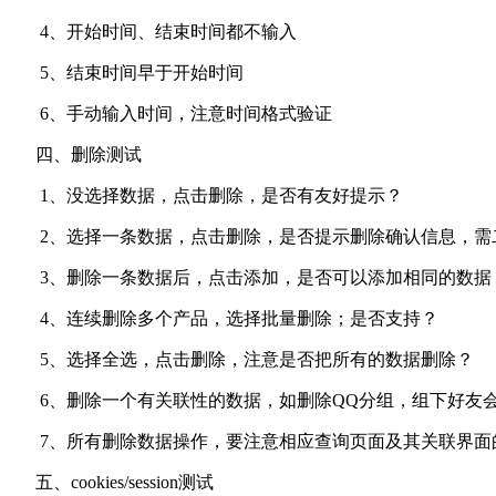
4、开始时间、结束时间都不输入
5、结束时间早于开始时间
6、手动输入时间，注意时间格式验证
四、删除测试
1、没选择数据，点击删除，是否有友好提示？
2、选择一条数据，点击删除，是否提示删除确认信息，需
3、删除一条数据后，点击添加，是否可以添加相同的数据
4、连续删除多个产品，选择批量删除；是否支持？
5、选择全选，点击删除，注意是否把所有的数据删除？
6、删除一个有关联性的数据，如删除QQ分组，组下好友
7、所有删除数据操作，要注意相应查询页面及其关联界面
五、cookies/session测试