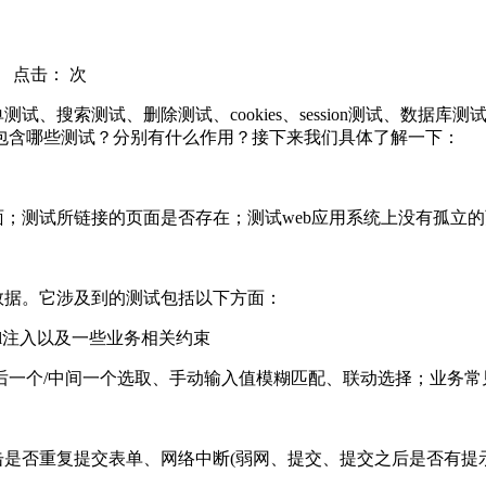
 点击：
次
、搜索测试、删除测试、cookies、session测试、数据
包含哪些测试？分别有什么作用？接下来我们具体了解一下：
测试所链接的页面是否存在；测试web应用系统上没有孤立的
据。它涉及到的测试包括以下方面：
l注入以及一些业务相关约束
后一个/中间一个选取、手动输入值模糊匹配、联动选择；业务常
是否重复提交表单、网络中断(弱网、提交、提交之后是否有提