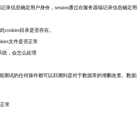
在客户端记录信息确定用户身份，session通过在服务器端记录信息确定
cookies目录是否存在。
kies文件是否正常
b系统，会怎么处理
功能测试的任何操作都可以归溯到是对于数据库的增删改查。数
正常