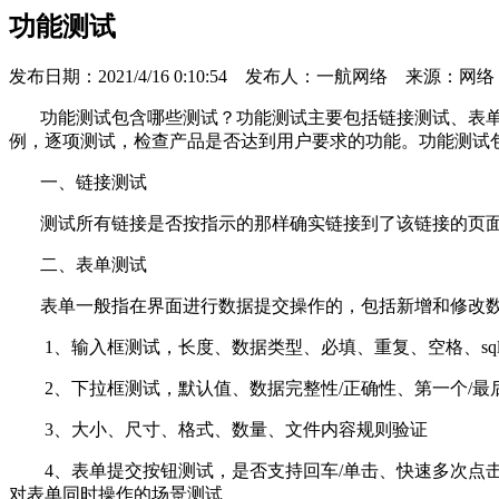
功能测试
发布日期：2021/4/16 0:10:54
发布人：一航网络 来源：网络
功能测试包含哪些测试？功能测试主要包括链接测试、表单测试
例，逐项测试，检查产品是否达到用户要求的功能。
功能测试
一、链接测试
测试所有链接是否按指示的那样确实链接到了该链接的页面；
二、表单测试
表单一般指在界面进行数据提交操作的，包括新增和修改数
1、输入框测试，长度、数据类型、必填、重复、空格、sq
2、下拉框测试，默认值、数据完整性/正确性、第一个/最
3、大小、尺寸、格式、数量、文件内容规则验证
4、表单提交按钮测试，是否支持回车/单击、快速多次点击
对表单同时操作的场景测试