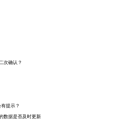
二次确认？
会有提示？
的数据是否及时更新