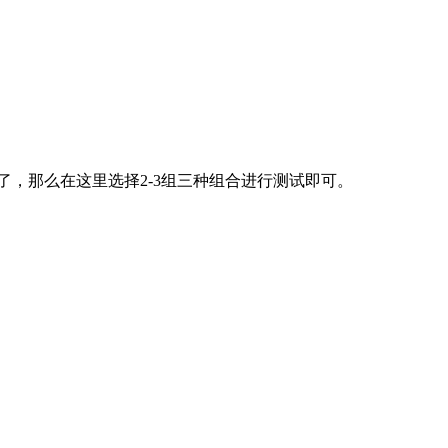
，那么在这里选择2-3组三种组合进行测试即可。