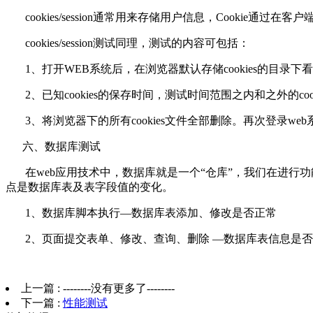
cookies/session通常用来存储用户信息，Cookie通过
cookies/session测试同理，测试的内容可包括：
1、打开WEB系统后，在浏览器默认存储cookies的目录下看此
2、已知cookies的保存时间，测试时间范围之内和之外的coo
3、将浏览器下的所有cookies文件全部删除。再次登录we
六、数据库测试
在web应用技术中，数据库就是一个“仓库”，我们在进行
点是数据库表及表字段值的变化。
1、数据库脚本执行—数据库表添加、修改是否正常
2、页面提交表单、修改、查询、删除 —数据库表信息是否
上一篇 :
--------没有更多了--------
下一篇 :
性能测试