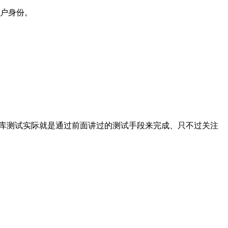
用户身份。
据库测试实际就是通过前面讲过的测试手段来完成、只不过关注