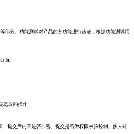
库测试等部分。功能测试对产品的各功能进行验证，根据功能测试用
页面。
见选取的操作
示、提交后内容是否加密、提交是否做权限校验控制、多人针