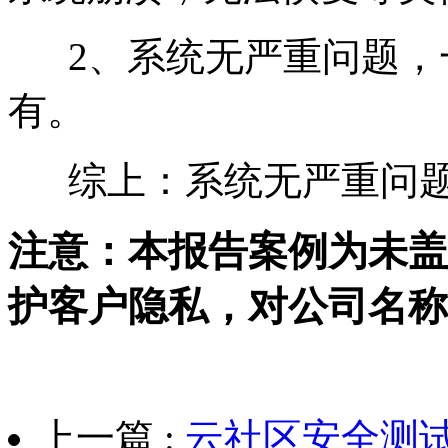
2、系统无严重问题，
有。
综上：系统无严重问题
注意：本报告案例为未盖
护客户隐私，对公司名称
上一篇 :
云社区安全测