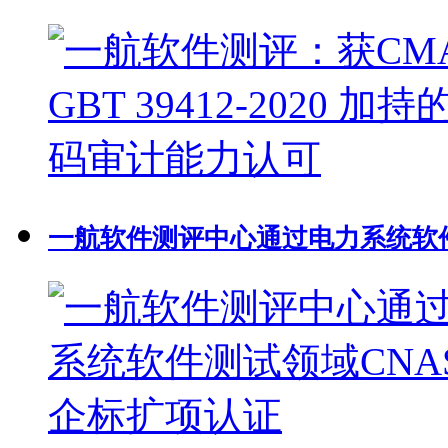
一航软件测评中心通过电力系统软件