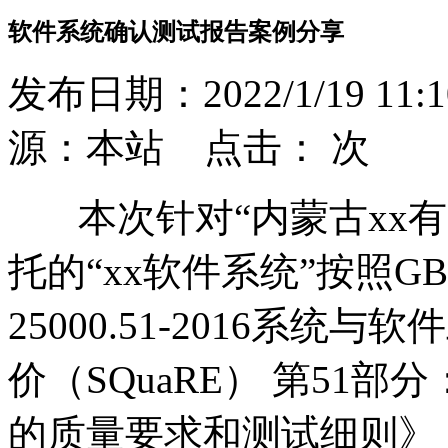
软件系统确认测试报告案例分享
发布日期：2022/1/19 11:1
源：本站 点击：
次
本次针对“内蒙古xx有
托的“xx软件系统”按照GBT 2
25000.51-2016系
价（SQuaRE） 第51
的质量要求和测试细则》，