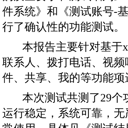
件系统》和《测试账号-基
行了确认性的功能测试。
本报告主要针对基于x
联系人、拨打电话、视频
件、共享、我的等功能项
本次测试共测了29个
运行稳定，系统可靠，无