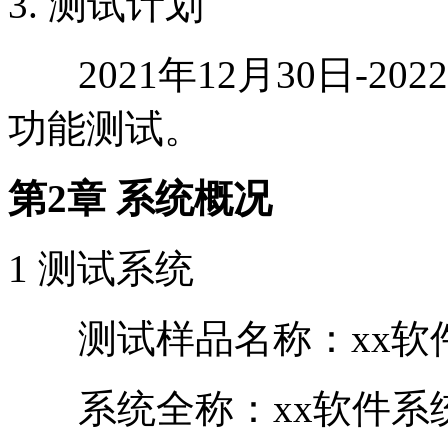
3. 测试计划
2021年12月30日-20
功能测试。
第2章 系统概况
1 测试系统
测试样品名称：xx软
系统全称：xx软件系