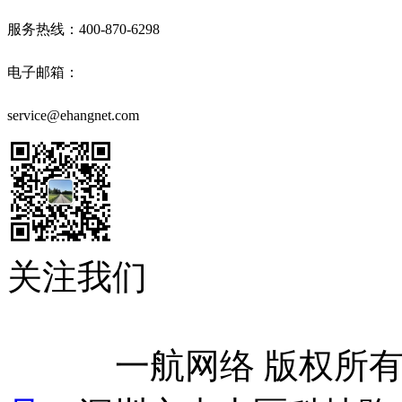
服务热线：400-870-6298
电子邮箱：
service@ehangnet.com
关注我们
            一航网络 版权