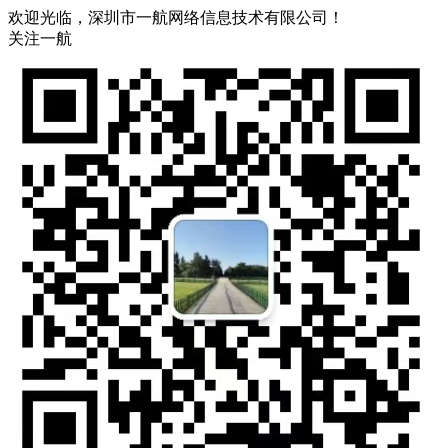
欢迎光临，深圳市一航网络信息技术有限公司！
关注一航