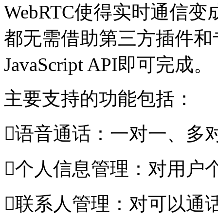
WebRTC使得实时通信
都无需借助第三方插件和
JavaScript API即可完成。
主要支持的功能包括：
语音通话：一对一、多
个人信息管理：对用户
联系人管理：对可以通