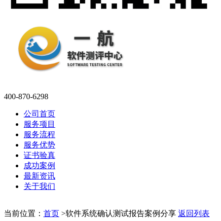
400-870-6298
公司首页
服务项目
服务流程
服务优势
证书验真
成功案例
最新资讯
关于我们
当前位置：
首页
>
软件系统确认测试报告案例分享
返回列表