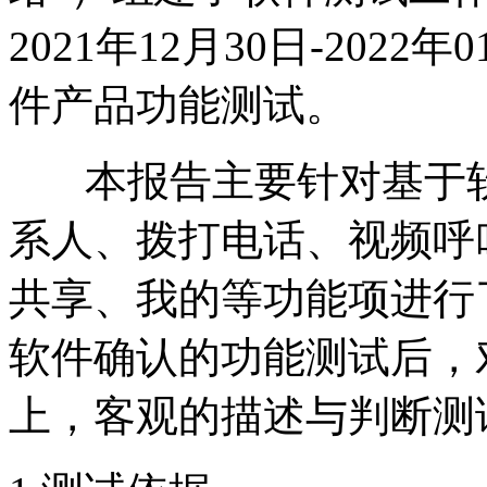
2021年12月30日-202
件产品功能测试。
本报告主要针对基于软
系人、拨打电话、视频呼
共享、我的等功能项进行
软件确认的功能测试后，
上，客观的描述与判断测