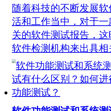
随着科技的不断发展软
活和工作当中，对于一
关的软件测试报告，这
软件检测机构来出具相
软件功能测试和系统测