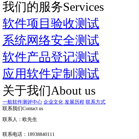
我们的服务
Services
软件项目验收测试
系统网络安全测试
软件产品登记测试
应用软件定制测试
关于我们
About us
一航软件测评中心
企业文化
发展历程
联系方式
联系我们
Contact us
联系人：欧先生
联系电话：18938840111