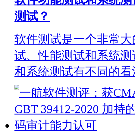
测试？
软件测试是一个非常大
试、性能测试和系统测
和系统测试有不同的看