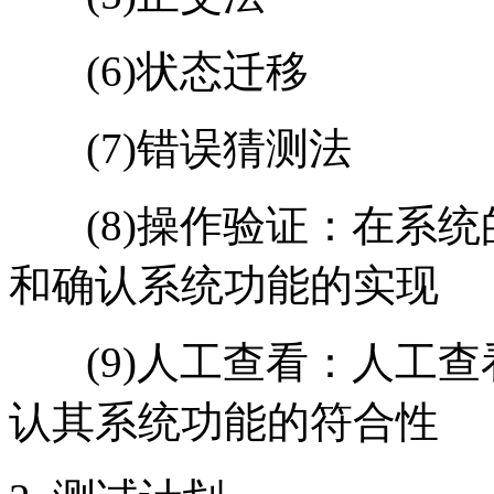
(6)状态迁移
(7)错误猜测法
(8)操作验证：在系统
和确认系统功能的实现
(9)人工查看：人工查
认其系统功能的符合性