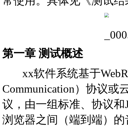
常使用。具体见《测试结
第一章 测试概述
xx软件系统基于WebRTC（
Communication）
议，由一组标准、协议和Java
浏览器之间（端到端）的