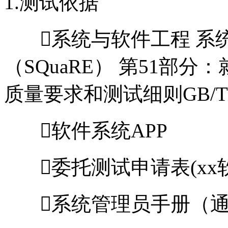
1.测试依据
系统与软件工程 系
（SQuaRE） 第51部
质量要求和测试细则GB/T 250
软件系统APP
委托测试申请表(xx
系统管理员手册（通