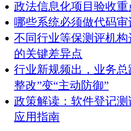
政法信息化项目验收重
哪些系统必须做代码审
不同行业等保测评机构
的关键差异点
行业新规频出，业务总
整改”变“主动防御”
政策解读：软件登记测
应用指南