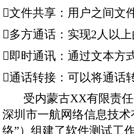
文件共享：用户之间文
多方通话：实现2人以
即时通讯：通过文本方
通话转接：可以将通话
受内蒙古XX有限责任
深圳市一航网络信息技术
络”）组建了软件测试工作