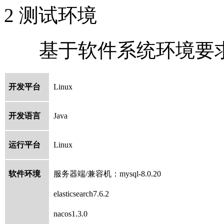
2 测试环境
基于软件系统环境要求
开发平台
Linux
开发语言
Java
运行平台
Linux
软件环境
服务器端
/
兼容机：
mysql-8.0.20
elasticsearch7.6.2
nacos1.3.0