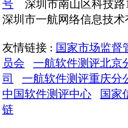
号
    深圳市南山区科技路
深圳市一航网络信息技术
友情链接 :
国家市场监督
员会
一航软件测评北京
司
一航软件测评重庆分
中国软件测评中心
国家
链