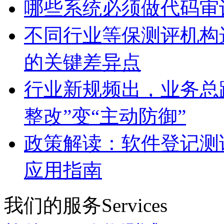
哪些系统必须做代码审
不同行业等保测评机构
的关键差异点
行业新规频出，业务总
整改”变“主动防御”
政策解读：软件登记测
应用指南
我们的服务
Services