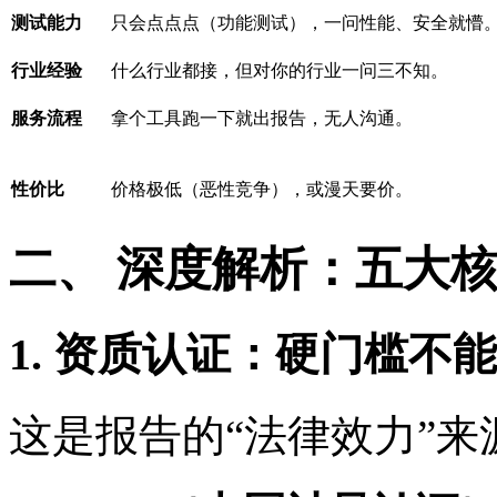
测试能力
只会点点点（功能测试），一问性能、安全就懵
行业经验
什么行业都接，但对你的行业一问三不知。
服务流程
拿个工具跑一下就出报告，无人沟通。
性价比
价格极低（恶性竞争），或漫天要价。
二、 深度解析：五大
1. 资质认证：硬门槛不
这是报告的“法律效力”来