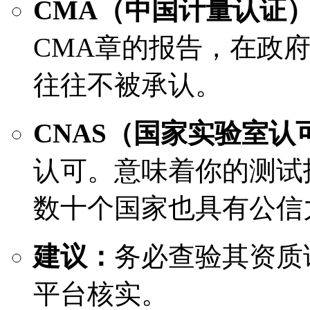
CMA（中国计量认证
CMA章的报告，在政
往往不被承认。
CNAS（国家实验室认
认可。意味着你的测试
数十个国家也具有公信
建议：
务必查验其资质
平台核实。