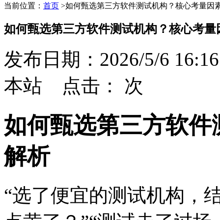
当前位置：
首页
>
如何甄选第三方软件测试机构？核心考量因
如何甄选第三方软件测试机构？核心考量
发布日期：2026/5/6 16:16
本站 点击：
次
如何甄选第三方软件
解析
“选了便宜的测试机构，