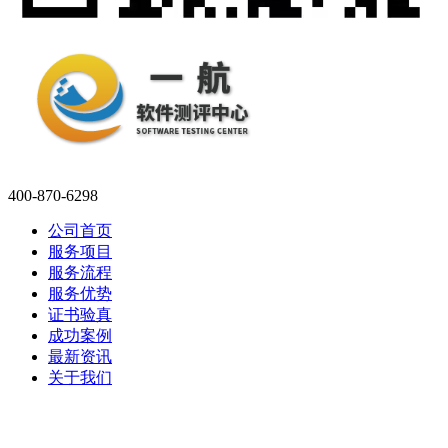
400-870-6298
公司首页
服务项目
服务流程
服务优势
证书验真
成功案例
最新资讯
关于我们