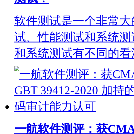
软件测试是一个非常大
试、性能测试和系统测
和系统测试有不同的看
一航软件测评：获CMA 与 