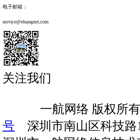
电子邮箱：
service@ehangnet.com
关注我们
            一航网络 版权
号
    深圳市南山区科技路