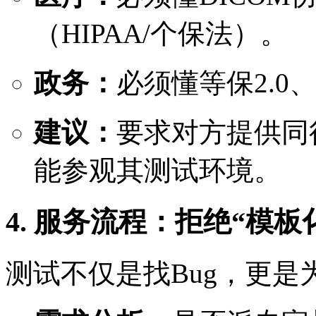
（HIPAA/个保法）。
政务：
必须懂等保2.0
建议：
要求对方提供同
能参观其测试环境。
4. 服务流程：拒绝“模板
测试不仅是找Bug，更是