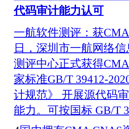
代码审计能力认可
一航软件测评：获CM
日，深圳市一航网络信
测评中心正式获得CM
家标准GB/T 39412
计规范》 开展源代码
能力。可按国标 GB/T 