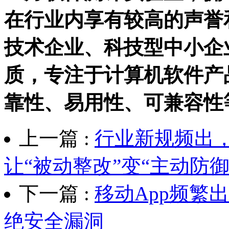
在行业内享有较高的声誉
技术企业、科技型中小企
质，专注于计算机软件产
靠性、易用性、可兼容性
上一篇 :
行业新规频出
让“被动整改”变“主动防御
下一篇 :
移动App频繁
绝安全漏洞