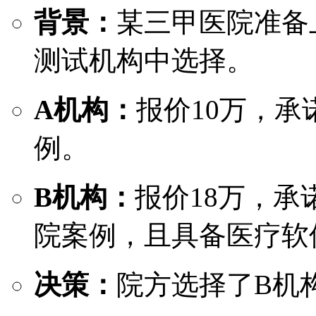
背景：
某三甲医院准备
测试机构中选择。
A机构：
报价10万，承
例。
B机构
：
报价18万，承
院案例，且具备医疗软
决策：
院方选择了B机