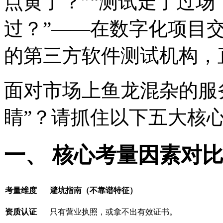
点黄了？”“测试走了过场
过？”——在数字化项目
的第三方软件测试机构，
面对市场上鱼龙混杂的服
睛”？请抓住以下五大核
一、 核心考量因素对
考量维度
避坑指南（不靠谱特征）
资质认证
只有营业执照，或拿不出有效证书。