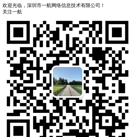
欢迎光临，深圳市一航网络信息技术有限公司！
关注一航