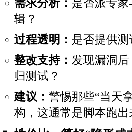
需求分析：
是否派专家
辑？
过程透明：
是否提供测
整改支持：
发现漏洞后
归测试？
建议：
警惕那些“当天
构，这通常是脚本跑出