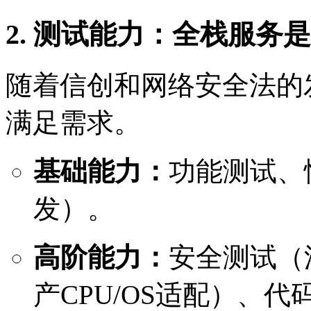
2. 测试能力：全栈服务
随着信创和网络安全法的
满足需求。
基础能力：
功能测试、
发）。
高阶能力：
安全测试（
产CPU/OS适配）、代