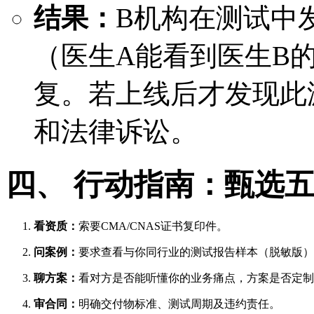
结果：
B机构在测试中
（医生A能看到医生B
复。若上线后才发现此
和法律诉讼。
四、 行动指南：甄选
看资质：
索要CMA/CNAS证书复印件。
问案例：
要求查看与你同行业的测试报告样本（脱敏版）
聊方案：
看对方是否能听懂你的业务痛点，方案是否定制
审合同：
明确交付物标准、测试周期及违约责任。