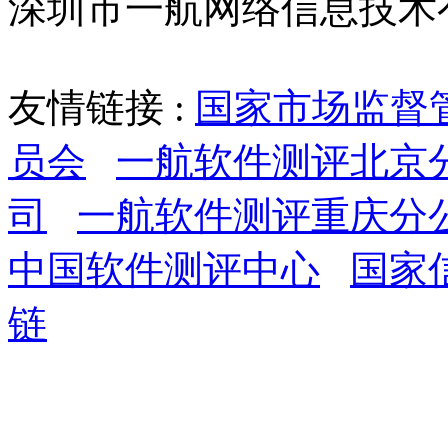
深圳市一航网络信息技术
友情链接 :
国家市场监督
员会
一航软件测评北京
司
一航软件测评重庆分
中国软件测评中心
国家
链