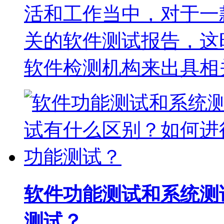
活和工作当中，对于一
关的软件测试报告，这
软件检测机构来出具相
软件功能测试和系统测
测试？