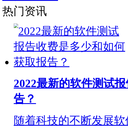
热门资讯
2022最新的软件测试
告？
随着科技的不断发展软