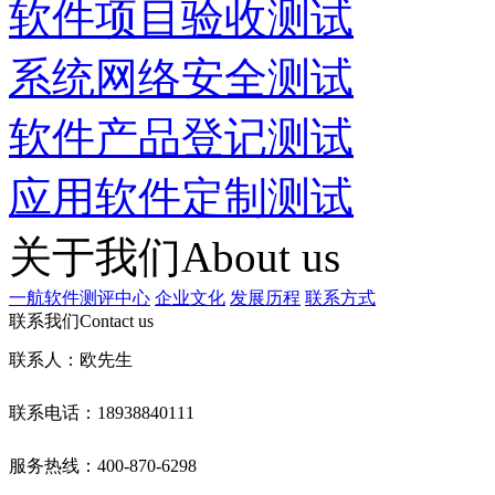
软件项目验收测试
系统网络安全测试
软件产品登记测试
应用软件定制测试
关于我们
About us
一航软件测评中心
企业文化
发展历程
联系方式
联系我们
Contact us
联系人：欧先生
联系电话：18938840111
服务热线：400-870-6298