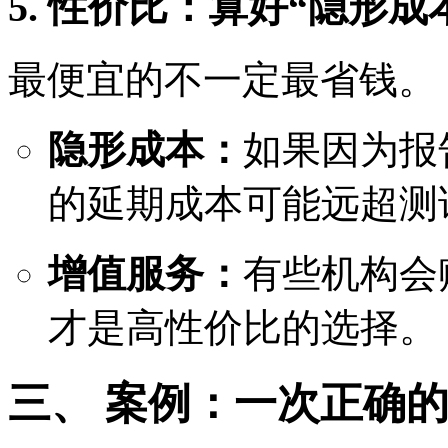
5. 性价比：算好“隐形成
最便宜的不一定最省钱。
隐形成本：
如果因为报
的延期成本可能远超测
增值服务：
有些机构会
才是高性价比的选择。
三、 案例：一次正确