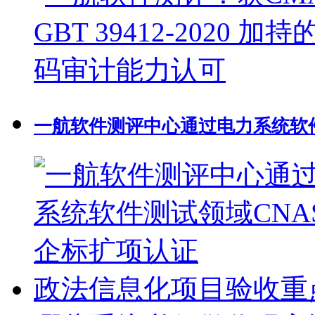
一航软件测评中心通过电力系统软件
政法信息化项目验收重