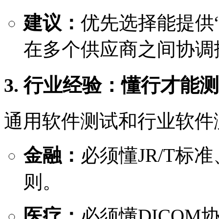
建议：
优先选择能提供
在多个供应商之间协调
3. 行业经验：懂行才能
通用软件测试和行业软件
金融：
必须懂JR/T标
则。
医疗：
必须懂DICOM