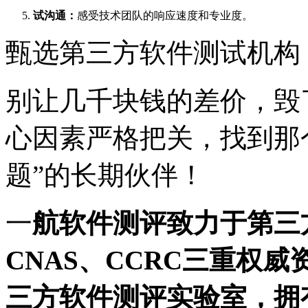
试沟通：
感受技术团队的响应速度和专业度。
甄选第三方软件测试机构
别让几千块钱的差价，毁
心因素严格把关，找到那个
题”的长期伙伴！
一
航软件测评致力于第三
CNAS、CCRC三重权
三方软件测评实验室，拥