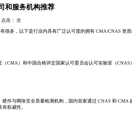
公司和服务机构推荐
 点击：
次
构有很多，以下是行业内具有广泛认可度的拥有 CMA/CNAS 
（CMA）和中国合格评定国家认可委员会认可实验室（CNA
件与网络安全质量检测机构，国内首家通过 CNAS 和 CM
具有权威性。