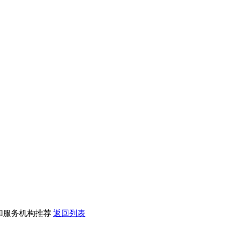
和服务机构推荐
返回列表