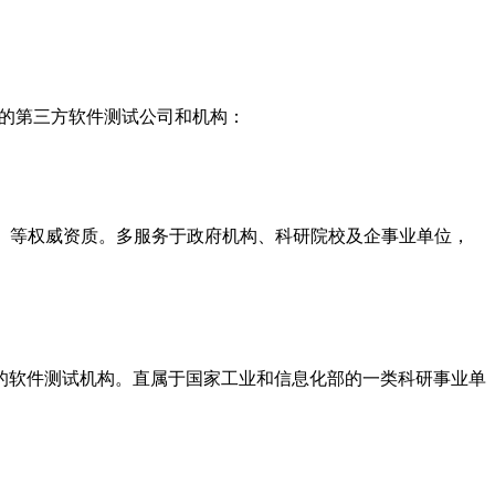
资质的第三方软件测试公司和机构：
S）等权威资质。多服务于政府机构、科研院校及企事业单位，
A 的软件测试机构。直属于国家工业和信息化部的一类科研事业单