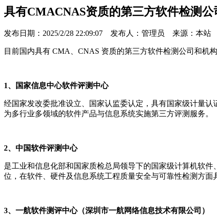
具有CMACNAS资质的第三方软件检测
发布日期：2025/2/28 22:09:07
发布人：管理员 来源：本站
目前国内具有 CMA、CNAS 资质的第三方软件检测公司和机
1、国家信息中心软件评测中心
经国家发改委批准设立、国家认监委认定，具有国家级计量认证
为多行业多领域的软件产品与信息系统实施第三方评测服务。
2、中国软件评测中心
是工业和信息化部和国家质检总局领导下的国家级计算机软件、硬
位，在软件、硬件及信息系统工程质量安全与可靠性检测方面
3、一航软件测评中心（深圳市一航网络信息技术有限公司）