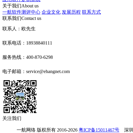
关于我们
About us
一航软件测评中心
企业文化
发展历程
联系方式
联系我们
Contact us
联系人：欧先生
联系电话：18938840111
服务热线：400-870-6298
电子邮箱：service@ehangnet.com
关注我们
            一航网络 版权所有 2016-2026 
粤ICP备15011467号
   