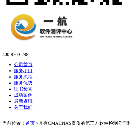
400-870-6298
公司首页
服务项目
服务流程
服务优势
证书验真
成功案例
最新资讯
关于我们
当前位置：
首页
>
具有CMACNAS资质的第三方软件检测公司