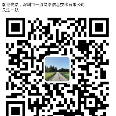
欢迎光临，深圳市一航网络信息技术有限公司！
关注一航