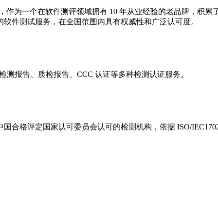
术企业，作为一个在软件测评领域拥有 10 年从业经验的老品牌，
的软件测试服务，在全国范围内具有权威性和广泛认可度。
括投标检测报告、质检报告、CCC 认证等多种检测认证服务。
 中国合格评定国家认可委员会认可的检测机构，依据 ISO/IEC