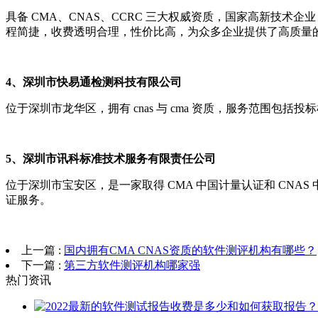
具备 CMA、CNAS、CCRC 三大权威资质，国家高新技
程简捷，收费透明合理，性价比高，为众多企业提供了高质量
4、深圳市快易通检测科技有限公司
位于深圳市龙华区，拥有 cnas 与 cma 资质，服务范围包
5、深圳市讯科标准技术服务有限责任公司
位于深圳市宝安区，是一家取得 CMA 中国计量认证和 CNAS
证服务。
上一篇 :
国内拥有CMA CNAS资质的软件测评机构有哪些？
下一篇 :
第三方软件测评机构哪家强
热门资讯