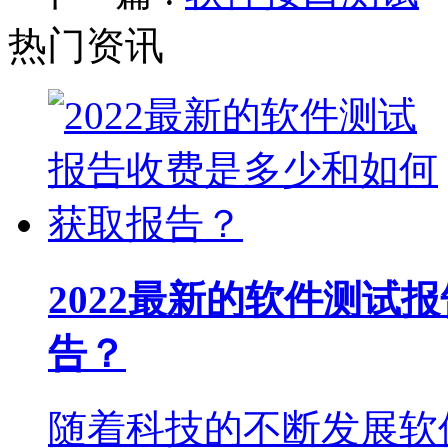
热门资讯
2022最新的软件测试
告？
随着科技的不断发展软