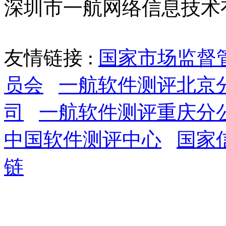
深圳市一航网络信息技术
友情链接 :
国家市场监督
员会
一航软件测评北京
司
一航软件测评重庆分
中国软件测评中心
国家
链