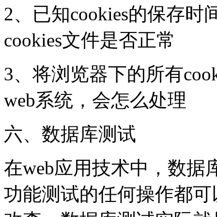
2、已知cookies的保
cookies文件是否正常
3、将浏览器下的所有coo
web系统，会怎么处理
六、数据库测试
在web应用技术中，数据
功能测试的任何操作都可