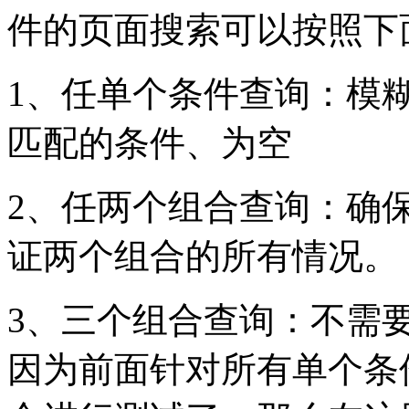
件的页面搜索可以按照下
1、任单个条件查询：模
匹配的条件、为空
2、任两个组合查询：确
证两个组合的所有情况。
3、三个组合查询：不需
因为前面针对所有单个条