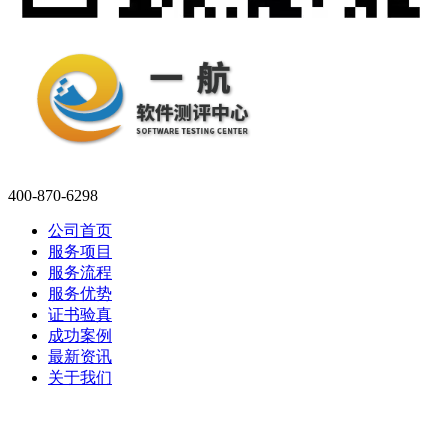
400-870-6298
公司首页
服务项目
服务流程
服务优势
证书验真
成功案例
最新资讯
关于我们