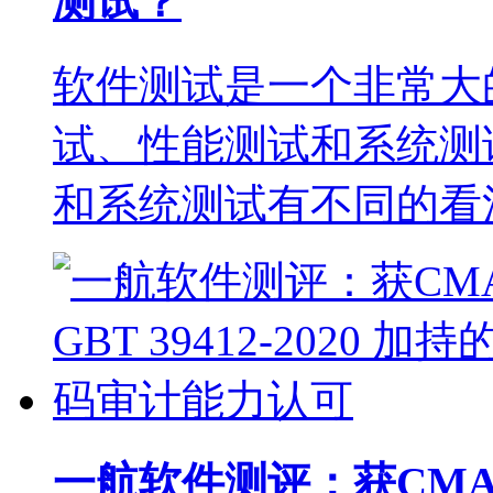
测试？
软件测试是一个非常大
试、性能测试和系统测
和系统测试有不同的看
一航软件测评：获CMA 与 