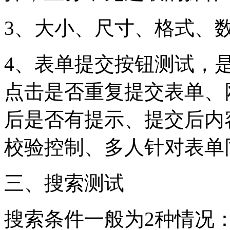
3、大小、尺寸、格式、
4、表单提交按钮测试，
点击是否重复提交表单、
后是否有提示、提交后内
校验控制、多人针对表单
三、搜索测试
搜索条件一般为2种情况