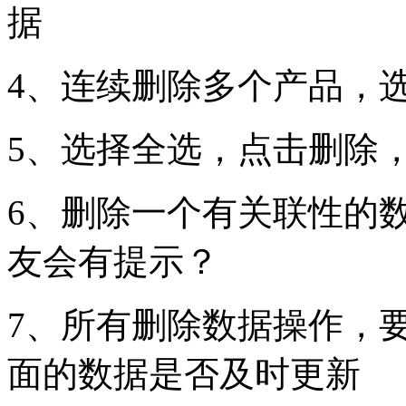
据
4、连续删除多个产品，
5、选择全选，点击删除
6、删除一个有关联性的
友会有提示？
7、所有删除数据操作，
面的数据是否及时更新