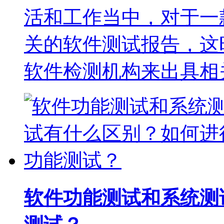
活和工作当中，对于一
关的软件测试报告，这
软件检测机构来出具相
软件功能测试和系统测