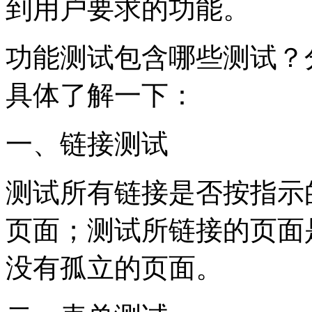
到用户要求的功能。
功能测试包含哪些测试？
具体了解一下：
一、链接测试
测试所有链接是否按指示
页面；测试所链接的页面
没有孤立的页面。