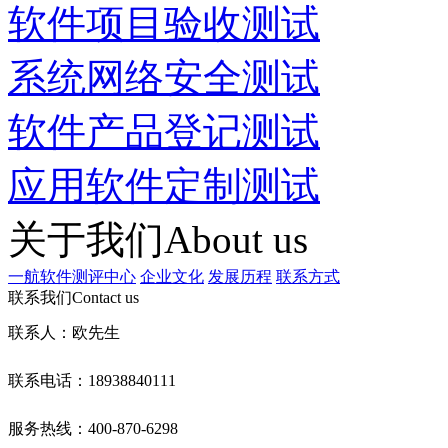
软件项目验收测试
系统网络安全测试
软件产品登记测试
应用软件定制测试
关于我们
About us
一航软件测评中心
企业文化
发展历程
联系方式
联系我们
Contact us
联系人：欧先生
联系电话：18938840111
服务热线：400-870-6298