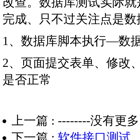
改查。数据库测试实际就
完成、只不过关注点是数
1、数据库脚本执行—数
2、页面提交表单、修改
是否正常
上一篇 :
--------没有更多了
下一篇 :
软件接口测试