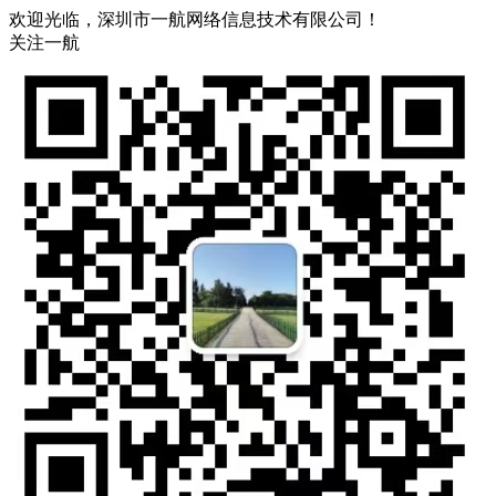
欢迎光临，深圳市一航网络信息技术有限公司！
关注一航