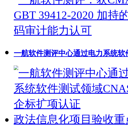
一航软件测评中心通过电力系统软件
政法信息化项目验收重