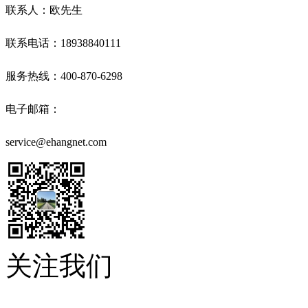
联系人：欧先生
联系电话：18938840111
服务热线：400-870-6298
电子邮箱：
service@ehangnet.com
关注我们