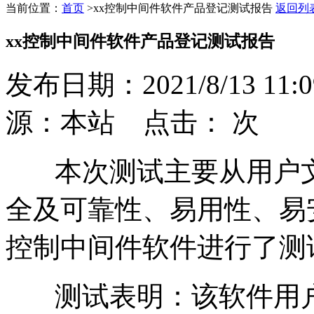
当前位置：
首页
>
xx控制中间件软件产品登记测试报告
返回列
xx控制中间件软件产品登记测试报告
发布日期：2021/8/13 11:0
源：本站 点击：
次
本次测试主要从用户文
全及可靠性、易用性、易
控制中间件软件进行了测
测试表明：该软件用户