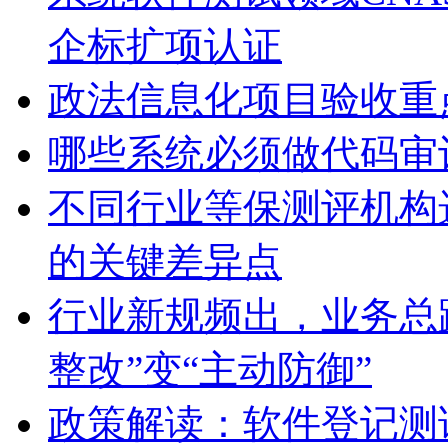
政法信息化项目验收重
哪些系统必须做代码审
不同行业等保测评机构
的关键差异点
行业新规频出，业务总
整改”变“主动防御”
政策解读：软件登记测