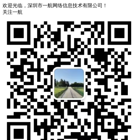
欢迎光临，深圳市一航网络信息技术有限公司！
关注一航