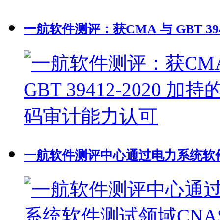
一航软件测评：获CMA 与 GBT 39
一航软件测评中心通过电力系统软件