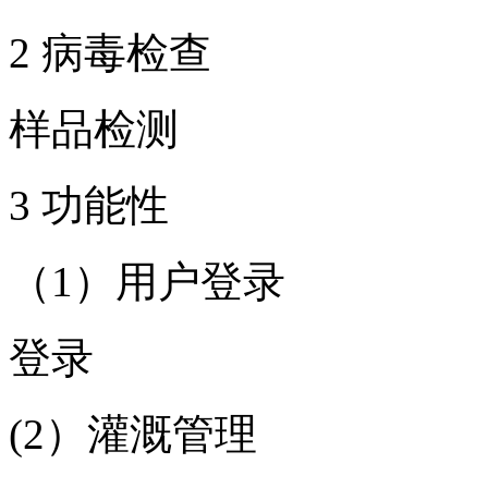
2 病毒检查
样品检测
3 功能性
（1）用户登录
登录
(2）灌溉管理