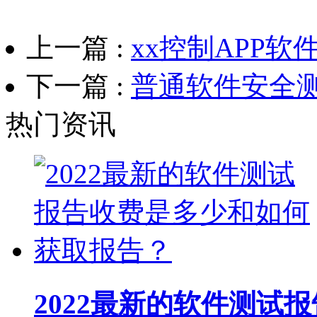
上一篇 :
xx控制APP
下一篇 :
普通软件安全
热门资讯
2022最新的软件测试