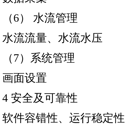
（6） 水流管理
水流流量、水流水压
（7）系统管理
画面设置
4 安全及可靠性
软件容错性、运行稳定性