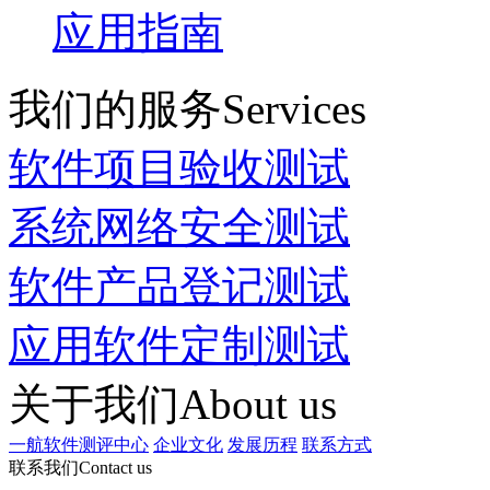
应用指南
我们的服务
Services
软件项目验收测试
系统网络安全测试
软件产品登记测试
应用软件定制测试
关于我们
About us
一航软件测评中心
企业文化
发展历程
联系方式
联系我们
Contact us