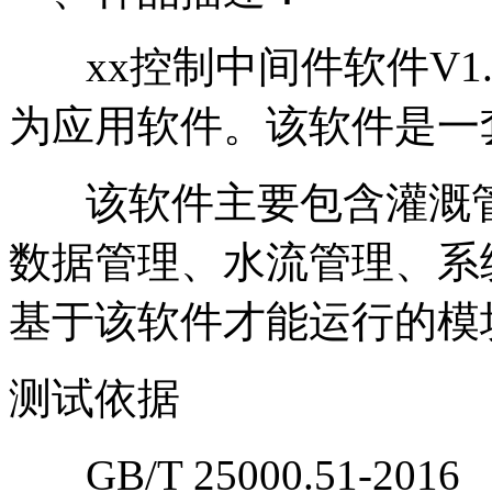
xx控制中间件软件V1
为应用软件。该软件是一
该软件主要包含灌溉管
数据管理、水流管理、系
基于该软件才能运行的模
测试依据
GB/T 25000.51-2