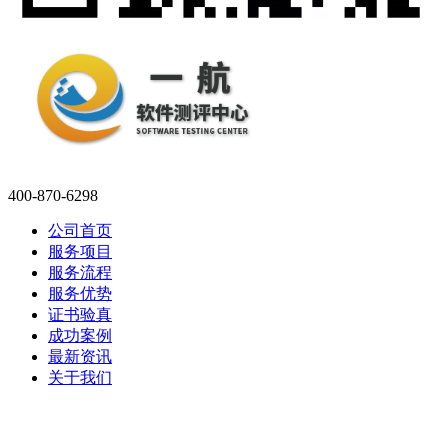
400-870-6298
公司首页
服务项目
服务流程
服务优势
证书验真
成功案例
最新资讯
关于我们