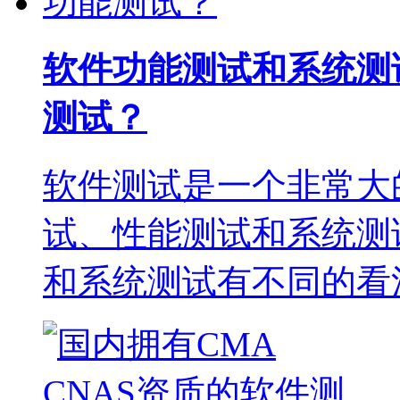
软件功能测试和系统测
测试？
软件测试是一个非常大
试、性能测试和系统测
和系统测试有不同的看