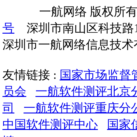
            一航网络 版权
号
    深圳市南山区科技路
深圳市一航网络信息技术
友情链接 :
国家市场监督
员会
一航软件测评北京
司
一航软件测评重庆分
中国软件测评中心
国家