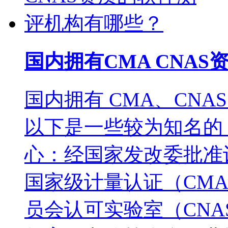
国内拥有CMA CNA
国内拥有 CMA、CN
以下是一些较为知名的
心：经国家发改委批准
国家级计量认证（CM
员会认可实验室（CN