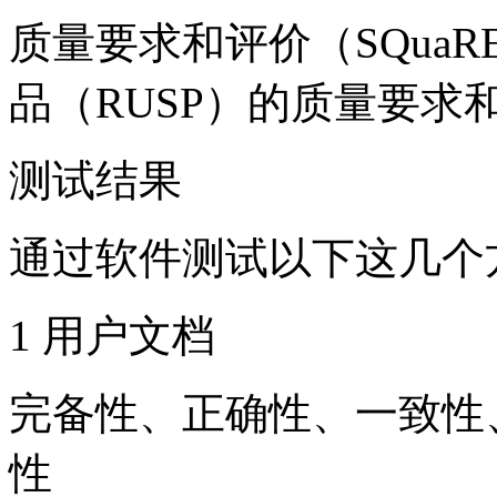
质量要求和评价（SQua
品（RUSP）的质量要求
测试结果
通过软件测试以下这几个
1 用户文档
完备性、正确性、一致性
性