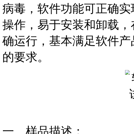
病毒，软件功能可正确实
操作，易于安装和卸载，
确运行，基本满足软件产
的要求。
一、样品描述：