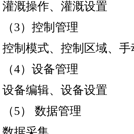
灌溉操作、灌溉设置
（3）控制管理
控制模式、控制区域、手
（4）设备管理
设备编辑、设备设置
（5） 数据管理
数据采集