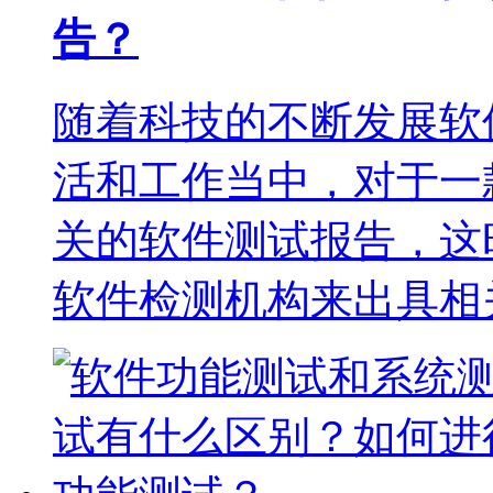
告？
随着科技的不断发展软
活和工作当中，对于一
关的软件测试报告，这
软件检测机构来出具相